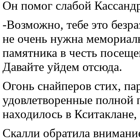
Он помог слабой Кассандр
-Возможно, тебе это безр
не очень нужна мемориал
памятника в честь посеще
Давайте уйдем отсюда.
Огонь снайперов стих, па
удовлетворенные полной п
находилось в Кситаклане,
Скалли обратила внимание