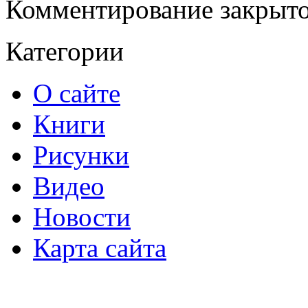
Комментирование закрыто
Категории
О сайте
Книги
Рисунки
Видео
Новости
Карта сайта