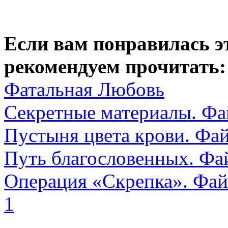
Если вам понравилась э
рекомендуем прочитать:
Фатальная Любовь
Секретные материалы. Фа
Пустыня цвета крови. Фа
Путь благословенных. Фа
Операция «Скрепка». Фа
1