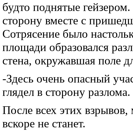
будто поднятые гейзером.
сторону вместе с пришед
Сотрясение было настоль
площади образовался раз
стена, окружавшая поле д
-Здесь очень опасный уч
глядел в сторону разлома.
После всех этих взрывов, 
вскоре не станет.