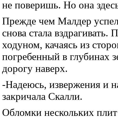
не поверишь. Но она здесь
Прежде чем Малдер успел 
снова стала вздрагивать.
ходуном, качаясь из сторо
погребенный в глубинах з
дорогу наверх.
-Надеюсь, извержения и н
закричала Скалли.
Обломки нескольких плит 