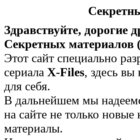
Секретн
Здравствуйте, дорогие 
Секретных материалов (X
Этот сайт специально раз
сериала
X-Files
, здесь вы
для себя.
В дальнейшем мы надеемс
на сайте не только новые 
материалы.