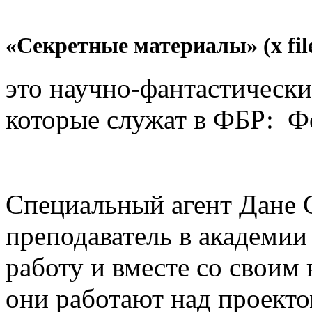
«Секретные материалы» (x fil
это научно-фантастически
которые служат в ФБР: Ф
Специальный агент Дане С
преподаватель в академии
работу и вместе со свои
они работают над проекто