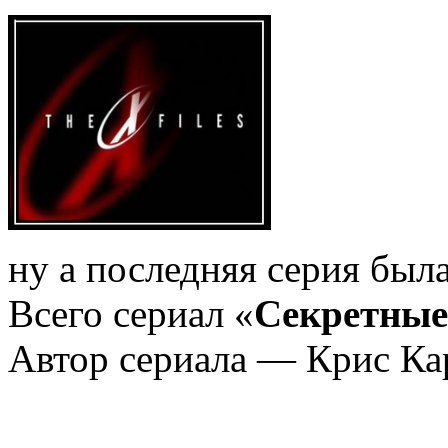
ну а последняя серия была
Всего сериал «
Секретные
Автор сериала — Крис Ка