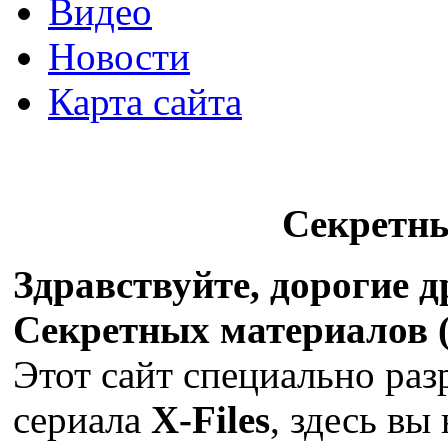
Видео
Новости
Карта сайта
Секретн
Здравствуйте, дорогие 
Секретных материалов (X
Этот сайт специально раз
сериала
X-Files
, здесь вы