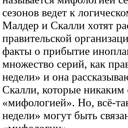
сезонов ведет к логическ
Малдер и Скалли хотят ра
правительской организаци
факты о прибытие инопла
множество серий, как пра
недели» и она рассказыва
Скалли, которые никаким 
«мифологией». Но, всё-та
недели» могут быть связ