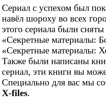
Сериал с успехом был пока
навёл шороху во всех гор
этого сериала были снят
«Секретные материалы: Бо
«Секретные материалы: Хо
Также были написаны
кни
сериал, эти книги вы може
Специально для вас мы с
X-files
.