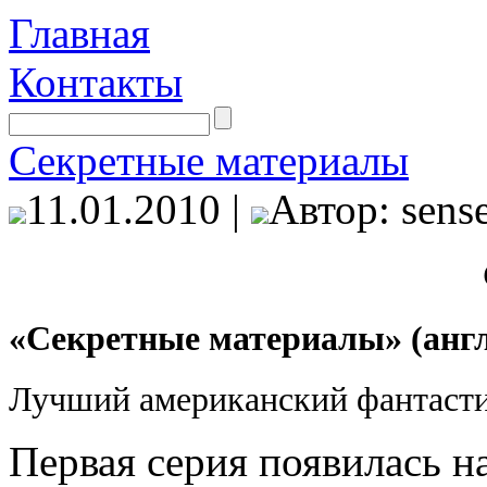
Главная
Контакты
Секретные материалы
11.01.2010 |
Автор: sense
«Секретные материалы» (англ.
Лучший американский фантасти
Первая серия появилась на