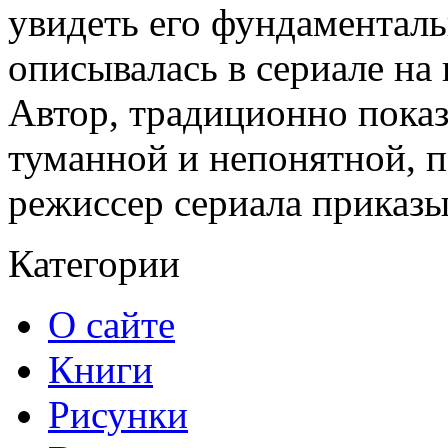
увидеть его фундаменталь
описывалась в сериале на
Автор, традиционно показ
туманной и непонятной, п
режиссер сериала приказы
Категории
О сайте
Книги
Рисунки