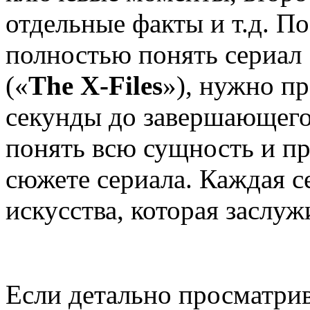
отдельные факты и т.д. По
полностью понять сериал 
(«
The X-Files
»), нужно пр
секунды до завершающего
понять всю сущность и пр
сюжете сериала. Каждая с
искусства, которая заслуж
Если детально просматрив