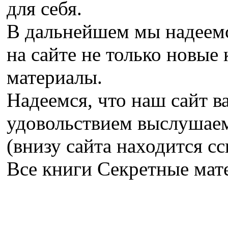
для себя.
В дальнейшем мы надеемс
на сайте не только новые 
материалы.
Надеемся, что наш сайт в
удовольствием выслушае
(внизу сайта находится сс
Все книги Секретные ма