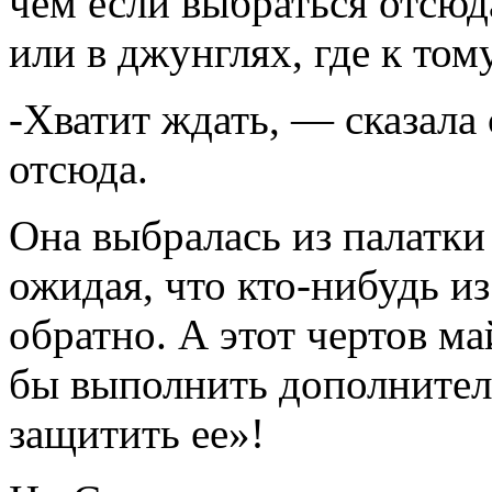
чем если выбраться отсюд
или в джунглях, где к то
-Хватит ждать, — сказала
отсюда.
Она выбралась из палатки
ожидая, что кто-нибудь из
обратно. А этот чертов ма
бы выполнить дополнител
защитить ее»!