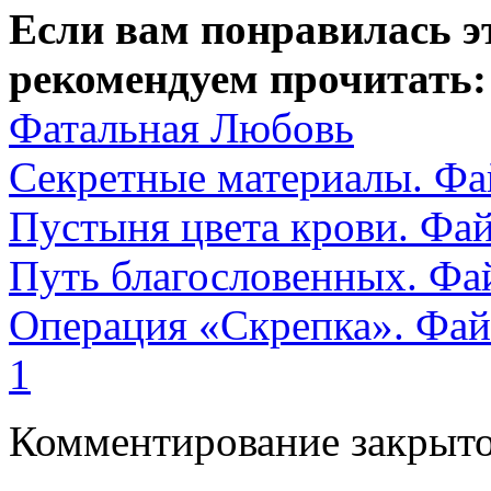
Если вам понравилась э
рекомендуем прочитать:
Фатальная Любовь
Секретные материалы. Фа
Пустыня цвета крови. Фа
Путь благословенных. Фа
Операция «Скрепка». Фа
1
Комментирование закрыто