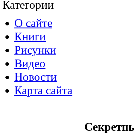
Категории
О сайте
Книги
Рисунки
Видео
Новости
Карта сайта
Секретн