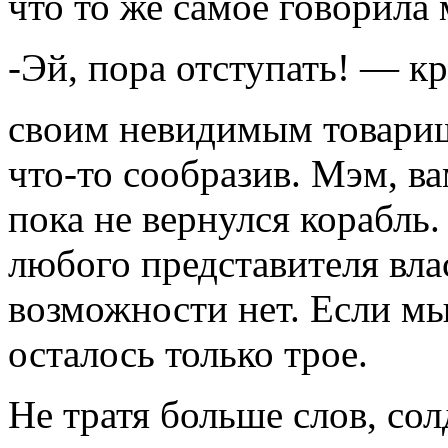
что то же самое говорила 
-Эй, пора отступать! — к
своим невидимым товарища
что-то сообразив. Мэм, в
пока не вернулся корабль
любого представителя вла
возможности нет. Если мы
осталось только трое.
Не тратя больше слов, сол