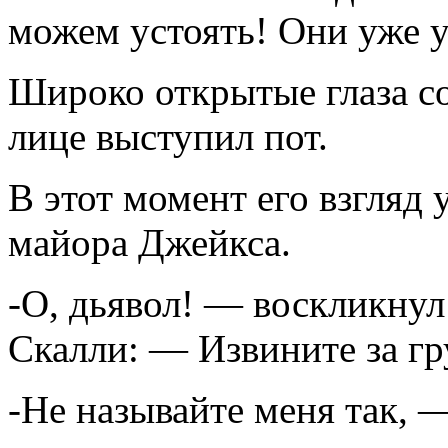
можем устоять! Они уже 
Широко открытые глаза со
лице выступил пот.
В этот момент его взгляд 
майора Джейкса.
-О, дьявол! — воскликнул
Скалли: — Извините за гр
-Не называйте меня так, 