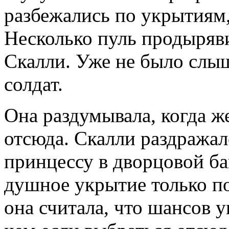
разбежались по укрытиям,
Несколько пуль продыряви
Скалли. Уже не было слыш
солдат.
Она раздумывала, когда ж
отсюда. Скалли раздражало
принцессу в дворцовой ба
душное укрытие только по
она считала, что шансов у