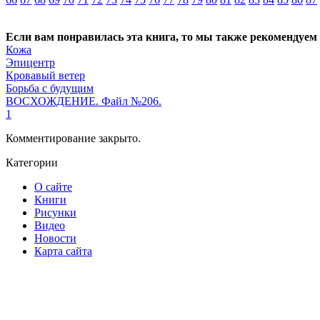
Если вам понравилась эта книга, то мы также рекомендуем
Кожа
Эпицентр
Кровавый ветер
Борьба с будущим
ВОСХОЖДЕНИЕ. Файл №206.
1
Комментирование закрыто.
Категории
О сайте
Книги
Рисунки
Видео
Новости
Карта сайта