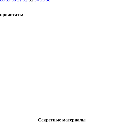
 прочитать:
Секретные материалы