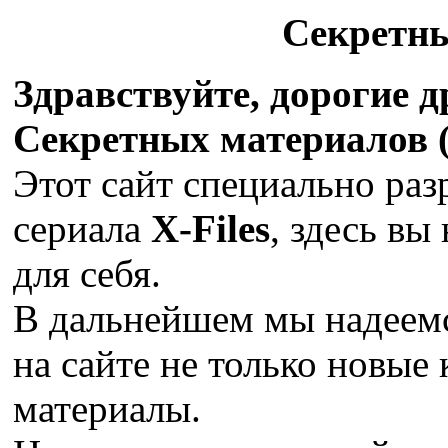
Секретн
Здравствуйте, дорогие 
Секретных материалов (X
Этот сайт специально раз
сериала
X-Files
, здесь вы
для себя.
В дальнейшем мы надеемс
на сайте не только новые 
материалы.