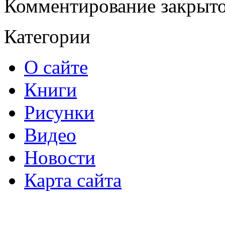
Комментирование закрыто
Категории
О сайте
Книги
Рисунки
Видео
Новости
Карта сайта