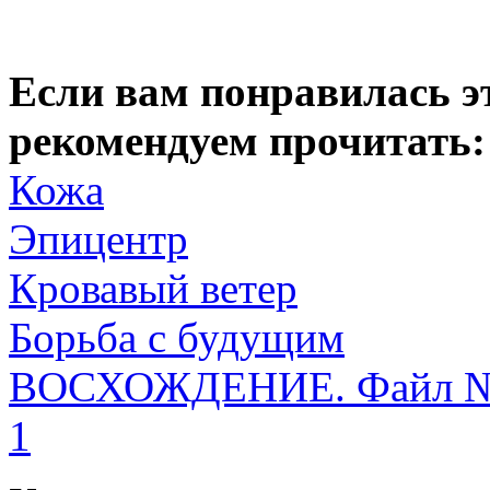
Если вам понравилась э
рекомендуем прочитать:
Кожа
Эпицентр
Кровавый ветер
Борьба с будущим
ВОСХОЖДЕНИЕ. Файл №
1