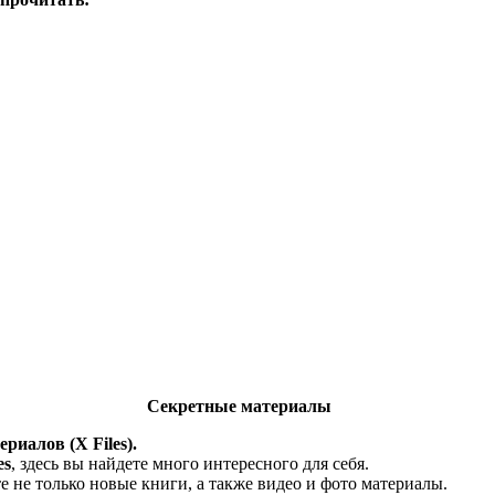
Секретные материалы
риалов (X Files).
es
, здесь вы найдете много интересного для себя.
 не только новые книги, а также видео и фото материалы.