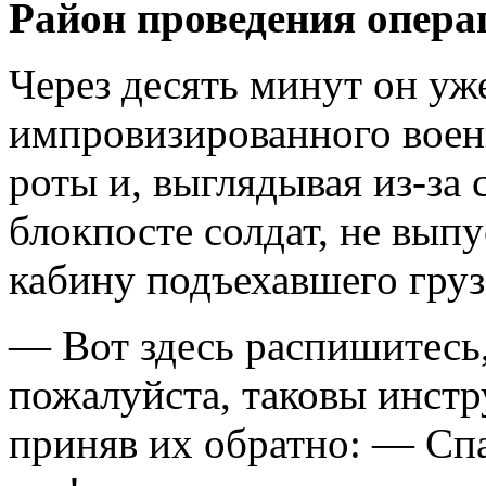
Район проведения опера
Через десять минут он уже
импровизированного военн
роты и, выглядывая из-за 
блокпосте солдат, не выпус
кабину подъехавшего груз
— Вот здесь распишитесь,
пожалуйста, таковы инстр
приняв их обратно: — Спа