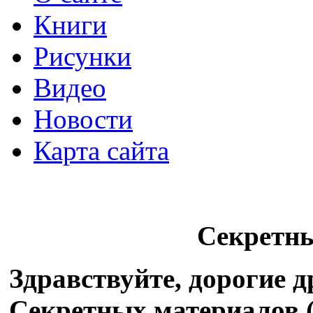
Книги
Рисунки
Видео
Новости
Карта сайта
Секретн
Здравствуйте, дорогие 
Секретных материалов (X