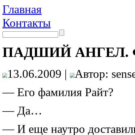
Главная
Контакты
ПАДШИЙ АНГЕЛ. Ф
13.06.2009 |
Автор: sense
— Его фамилия Райт?
— Да…
— И еще наутро доставил