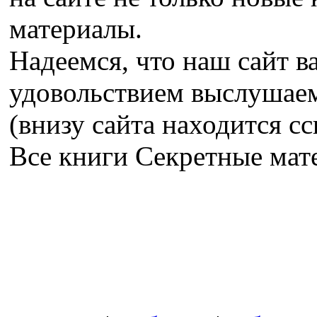
материалы.
Надеемся, что наш сайт в
удовольствием выслушае
(внизу сайта находится сс
Все книги Секретные ма