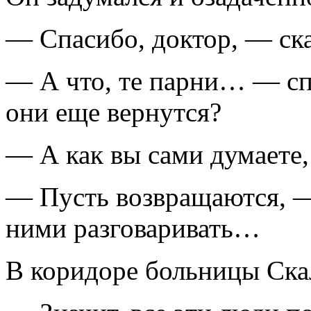
— Спасибо, доктор, — ска
— А что, те парни… — сп
они еще вернутся?
— А как вы сами думаете,
— Пусть возвращаются, — 
ними разговаривать…
В коридоре больницы Скал