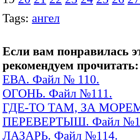
Tags:
ангел
Если вам понравилась э
рекомендуем прочитать:
ЕВА. Файл № 110.
ОГОНЬ. Файл №111.
ГДЕ-ТО ТАМ, ЗА МОР
ПЕРЕВЕРТЫШ. Файл №1
ЛАЗАРЬ. Файл №114.