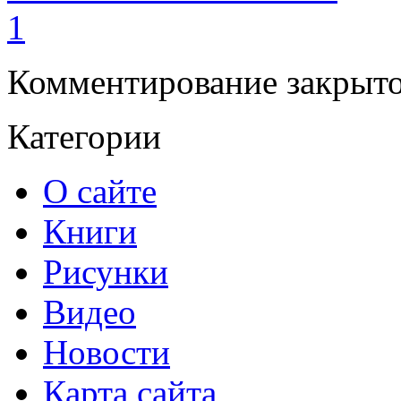
1
Комментирование закрыто
Категории
О сайте
Книги
Рисунки
Видео
Новости
Карта сайта