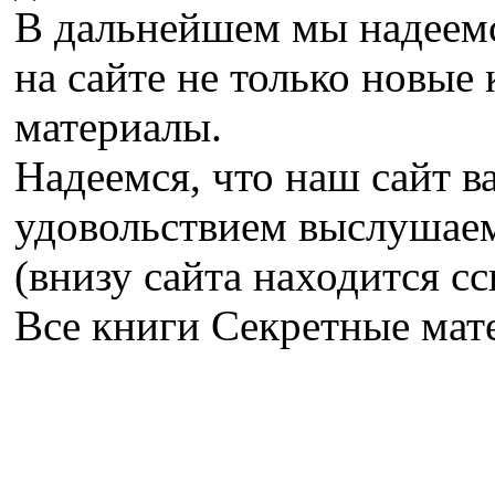
В дальнейшем мы надеемс
на сайте не только новые 
материалы.
Надеемся, что наш сайт в
удовольствием выслушае
(внизу сайта находится сс
Все книги Секретные ма