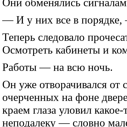
Они обменялись сигналам
— И у них все в порядке
Теперь следовало прочеса
Осмотреть кабинеты и ко
Работы — на всю ночь.
Он уже отворачивался от 
очерченных на фоне двере
краем глаза уловил какое-
неподалеку — словно мал