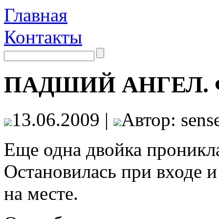
Главная
Контакты
ПАДШИЙ АНГЕЛ. Ф
13.06.2009 |
Автор: sense
Еще одна двойка проникла
Остановилась при входе и
на месте.