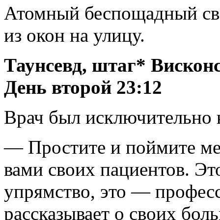
Атомный беспощадный свет
из окон на улицу.
Таунсевд, штаг* Вискон
День второй 23:12
Врач был исключительно 
— Простите и поймите мен
вами своих пациентов. Эт
упрямство, это — професс
рассказывает о своих бол