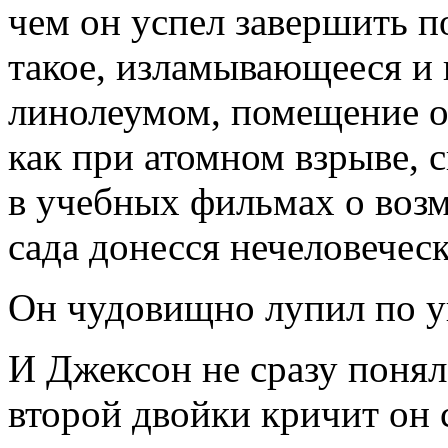
чем он успел завершить по
такое, изламывающееся и 
линолеумом, помещение о
как при атомном взрыве, 
в учебных фильмах о воз
сада донесся нечеловечес
Он чудовищно лупил по 
И Джексон не сразу понял,
второй двойки кричит он 