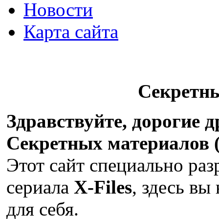
Новости
Карта сайта
Секретн
Здравствуйте, дорогие 
Секретных материалов (X
Этот сайт специально раз
сериала
X-Files
, здесь вы
для себя.