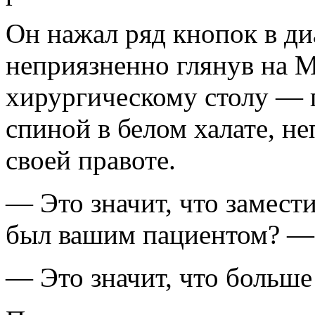
Он нажал ряд кнопок в диа
неприязненно глянув на М
хирургическому столу — 
спиной в белом халате, н
своей правоте.
— Это значит, что замест
был вашим пациентом? —
— Это значит, что больше я