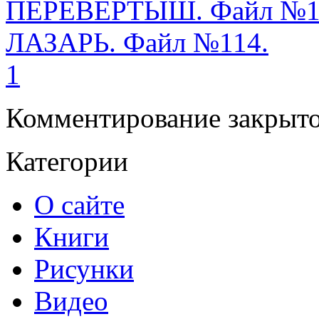
ПЕРЕВЕРТЫШ. Файл №1
ЛАЗАРЬ. Файл №114.
1
Комментирование закрыто
Категории
О сайте
Книги
Рисунки
Видео