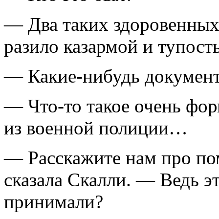
— Два таких здоровенных 
разило казармой и тупост
— Какие-нибудь документ
— Что-то такое очень фор
из военной полиции…
— Расскажите нам про по
сказала Скалли. — Ведь эт
принимали?