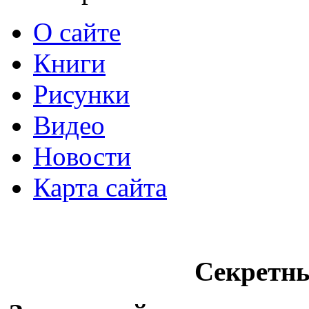
О сайте
Книги
Рисунки
Видео
Новости
Карта сайта
Секретн