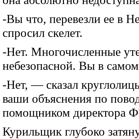
-Вы что, перевезли ее в 
спросил скелет.
-Нет. Многочисленные уте
небезопасной. Вы в самом
-Нет, — сказал круглоли
ваши объяснения по повод
помощником директора Ф
Курильщик глубоко затяну