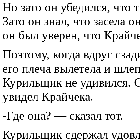
Но зато он убедился, что 
Зато он знал, что засела 
он был уверен, что Крайче
Поэтому, когда вдруг сзад
его плеча вылетела и шлеп
Курильщик не удивился. 
увидел Крайчека.
-Где она? — сказал тот.
Курильщик сдержал удовл