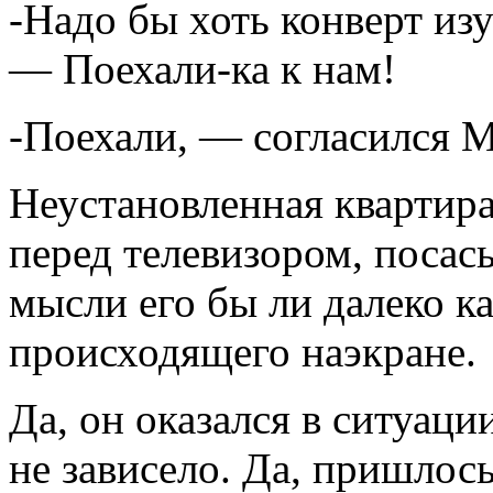
-Надо бы хоть конверт и
— Поехали-ка к нам!
-Поехали, — согласился 
Неустановленная квартир
перед телевизором, посас
мысли его бы ли далеко ка
происходящего наэкране.
Да, он оказался в ситуации
не зависело. Да, пришлос