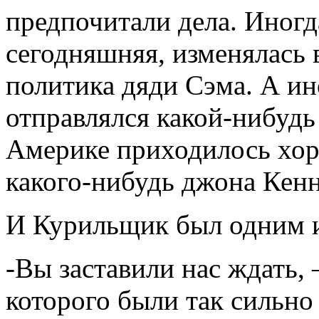
предпочитали дела. Иногда
сегодняшняя, изменялась
политика дяди Сэма. А ин
отправлялся какой-нибудь 
Америке приходилось хор
какого-нибудь джона Ке
И Курильщик был одним и
-Вы заставили нас ждать, 
которого были так сильно