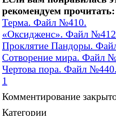
рекомендуем прочитать:
Терма. Файл №410.
«Оксидженс». Файл №412
Проклятие Пандоры. Фай
Сотворение мира. Файл № 
Чертова пора. Файл №440
1
Комментирование закрыто
Категории