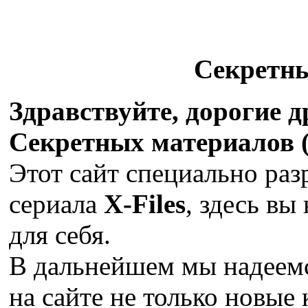
Секретн
Здравствуйте, дорогие 
Секретных материалов (X
Этот сайт специально раз
сериала
X-Files
, здесь вы
для себя.
В дальнейшем мы надеемс
на сайте не только новые 