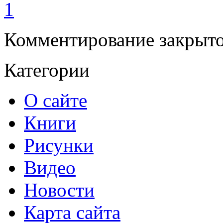
1
Комментирование закрыто
Категории
О сайте
Книги
Рисунки
Видео
Новости
Карта сайта