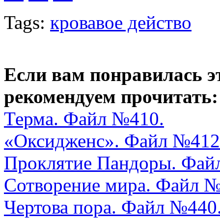
Tags:
кровавое действо
Если вам понравилась э
рекомендуем прочитать:
Терма. Файл №410.
«Оксидженс». Файл №412
Проклятие Пандоры. Фай
Сотворение мира. Файл № 
Чертова пора. Файл №440