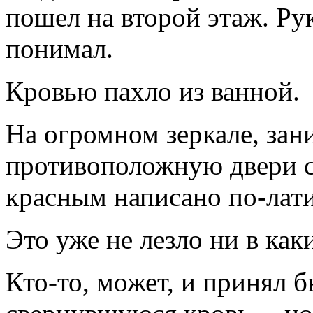
пошел на второй этаж. Ру
понимал.
Кровью пахло из ванной.
На огромном зеркале, за
противоположную двери с
красным написано по-лати
Это уже не лезло ни в как
Кто-то, может, и принял б