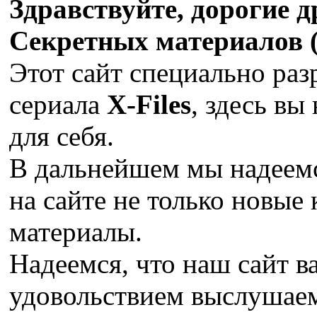
Здравствуйте, дорогие 
Секретных материалов (X
Этот сайт специально раз
сериала
X-Files
, здесь вы
для себя.
В дальнейшем мы надеемс
на сайте не только новые 
материалы.
Надеемся, что наш сайт в
удовольствием выслушае