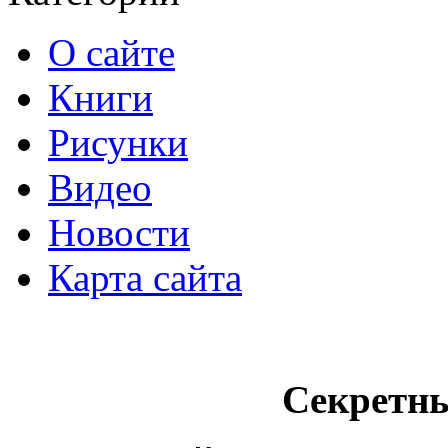
О сайте
Книги
Рисунки
Видео
Новости
Карта сайта
Секретн