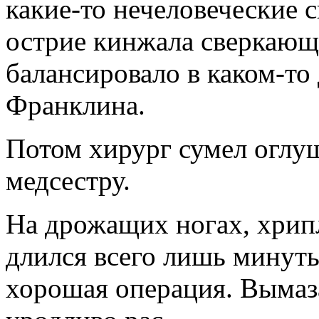
какие-то нечеловеческие 
острие кинжала сверкающ
балансировало в каком-то
Франклина.
Потом хирург сумел огл
медсестру.
На дрожащих ногах, хрип
длился всего лишь минуты
хорошая операция. Вымаз