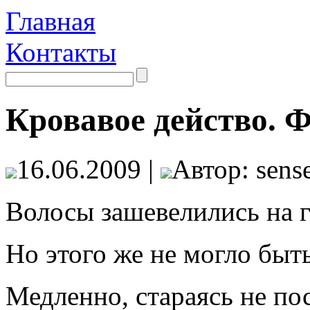
Главная
Контакты
Кровавое действо. 
16.06.2009 |
Автор: sense
Волосы зашевелились на г
Но этого же не могло быт
Медленно, стараясь не пос