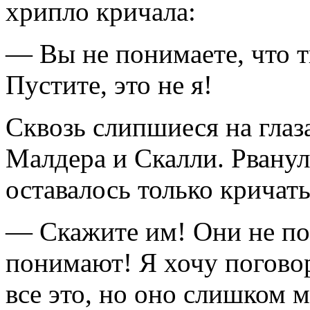
хрипло кричала:
— Вы не понимаете, что т
Пустите, это не я!
Сквозь слипшиеся на глаз
Малдера и Скалли. Рванул
оставалось только кричать
— Скажите им! Они не по
понимают! Я хочу поговор
все это, но оно слишком 