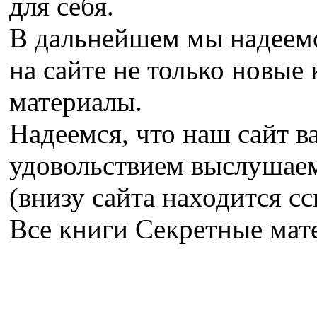
для себя.
В дальнейшем мы надеемс
на сайте не только новые 
материалы.
Надеемся, что наш сайт в
удовольствием выслушае
(внизу сайта находится сс
Все книги Секретные ма