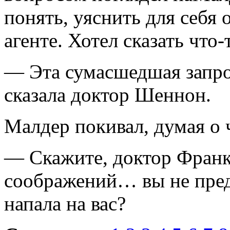
понять, уяснить для себя 
агенте. Хотел сказать что
— Эта сумасшедшая запрос
сказала доктор Шеннон.
Малдер покивал, думая о 
— Скажите, доктор Франк
соображений… вы не пред
напала на вас?