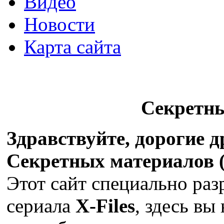
Видео
Новости
Карта сайта
Секретн
Здравствуйте, дорогие 
Секретных материалов (X
Этот сайт специально раз
сериала
X-Files
, здесь вы