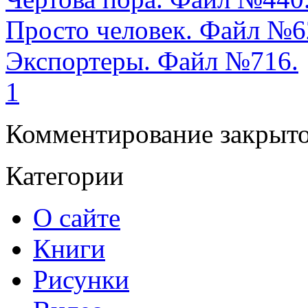
Просто человек. Файл №6
Экспортеры. Файл №716.
1
Комментирование закрыто
Категории
О сайте
Книги
Рисунки