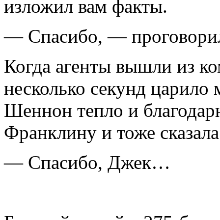
изложил вам факты.
— Спасибо, — проговорил
Когда агенты вышли из ко
несколько секунд царило 
Шеннон тепло и благодар
Франклину и тоже сказала
— Спасибо, Джек…