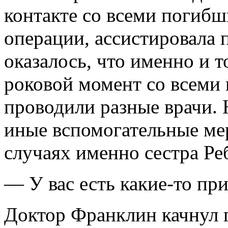
контакте со всеми погибш
операции, ассистировала 
оказалось, что именно и т
роковой момент со всеми
проводили разные врачи. 
иные вспомогательные ме
случаях именно сестра Ре
— У вас есть какие-то пр
Доктор Франклин качнул 