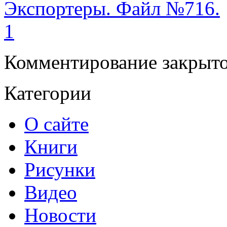
Экспортеры. Файл №716.
1
Комментирование закрыто
Категории
О сайте
Книги
Рисунки
Видео
Новости