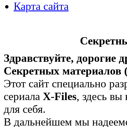
Карта сайта
Секретн
Здравствуйте, дорогие 
Секретных материалов (X
Этот сайт специально раз
сериала
X-Files
, здесь вы
для себя.
В дальнейшем мы надеемс