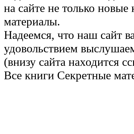
на сайте не только новые 
материалы.
Надеемся, что наш сайт в
удовольствием выслушае
(внизу сайта находится сс
Все книги Секретные ма