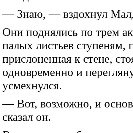
— Знаю, — вздохнул Малд
Они поднялись по трем а
палых листьев ступеням, 
прислоненная к стене, сто
одновременно и переглян
усмехнулся.
— Вот, возможно, и основ
сказал он.