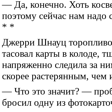
— Да, конечно. Хоть косв
поэтому сейчас нам надо 
* *
Джерри Шнауц торопливо 
тасовал карты в колоде, 
напряженно следила за ни
скорее растерянным, чем
— Что это значит? — про
бросил одну из фотокарто