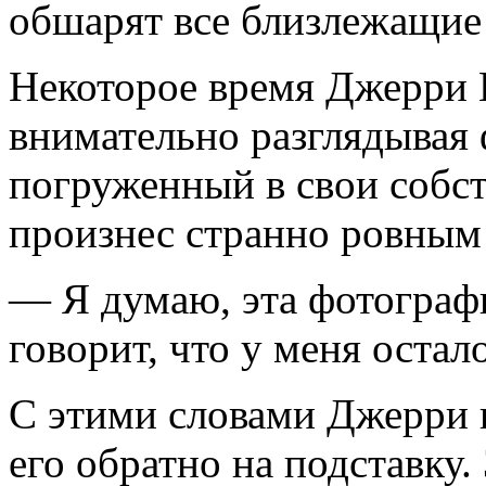
обшарят все близлежащие 
Некоторое время Джерри 
внимательно разглядывая 
погруженный в свои собс
произнес странно ровным
— Я думаю, эта фотографи
говорит, что у меня остал
С этими словами Джерри в
его обратно на подставку.