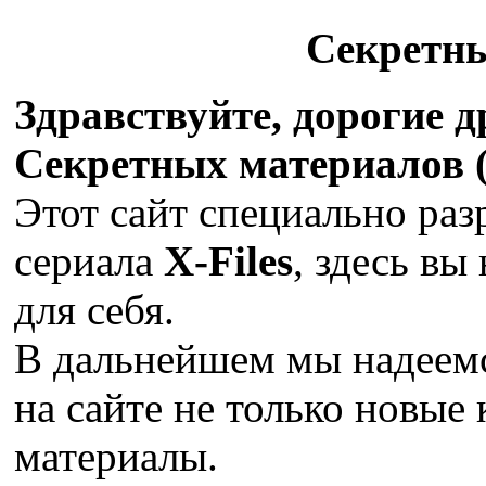
Секретн
Здравствуйте, дорогие 
Секретных материалов (X
Этот сайт специально раз
сериала
X-Files
, здесь вы
для себя.
В дальнейшем мы надеемс
на сайте не только новые 
материалы.