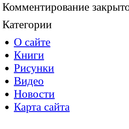
Комментирование закрыто
Категории
О сайте
Книги
Рисунки
Видео
Новости
Карта сайта