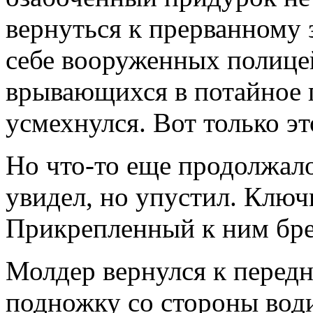
вернуться к прерванному 
себе вооруженных полиц
врывающихся в потайное 
усмехнулся. Вот только эт
Но что-то еще продолжало
увидел, но упустил. Ключ
Прикрепленный к ним бре
Молдер вернулся к передн
подножку со стороны води