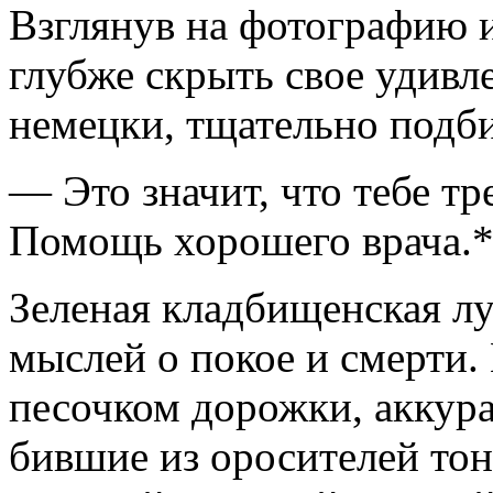
Взглянув на фотографию 
глубже скрыть свое удивл
немецки, тщательно подби
— Это значит, что тебе т
Помощь хорошего врача.*
Зеленая кладбищенская лу
мыслей о покое и смерти.
песочком дорожки, аккур
бившие из оросителей тон