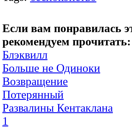
Если вам понравилась э
рекомендуем прочитать:
Блэквилл
Больше не Одиноки
Возвращение
Потерянный
Развалины Кентаклана
1