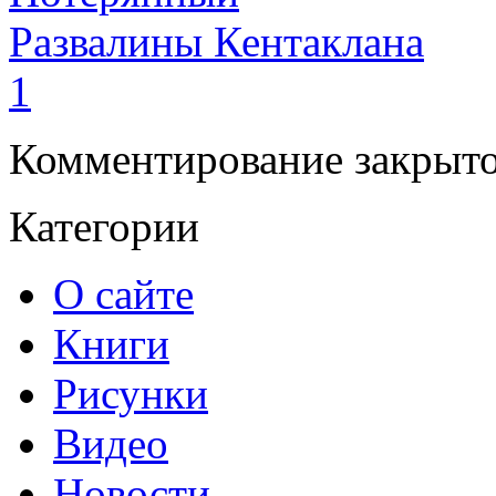
Развалины Кентаклана
1
Комментирование закрыто
Категории
О сайте
Книги
Рисунки
Видео
Новости