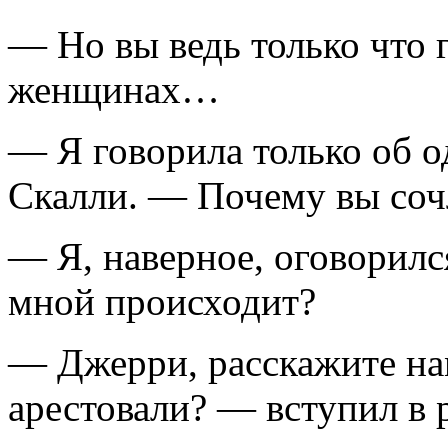
— Но вы ведь только что
женщинах…
— Я говорила только об 
Скалли. — Почему вы соч
— Я, наверное, оговорился
мной происходит?
— Джерри, расскажите нам
арестовали? — вступил в 