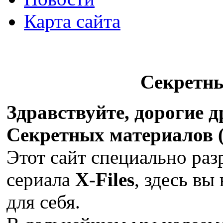
Карта сайта
Секретн
Здравствуйте, дорогие 
Секретных материалов (X
Этот сайт специально раз
сериала
X-Files
, здесь вы
для себя.