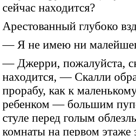
сейчас находится?
Арестованный глубоко вз
— Я не имею ни малейшего
— Джерри, пожалуйста, ск
находится, — Скалли обр
прорабу, как к маленькому
ребенком — большим пуп
стуле перед голым облезл
комнаты на первом этаже 