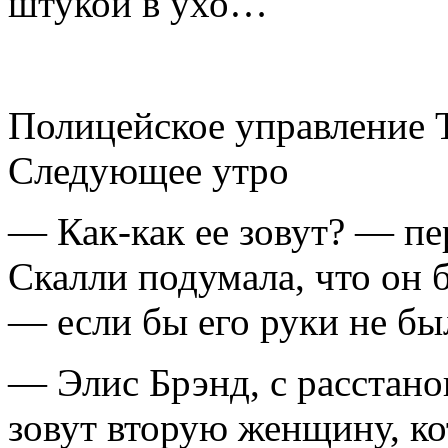
штукой в ухо…
Полицейское управление 
Следующее утро
— Как-как ее зовут? — п
Скалли подумала, что он 
— если бы его руки не бы
— Элис Брэнд, с расстано
зовут вторую женщину, ко