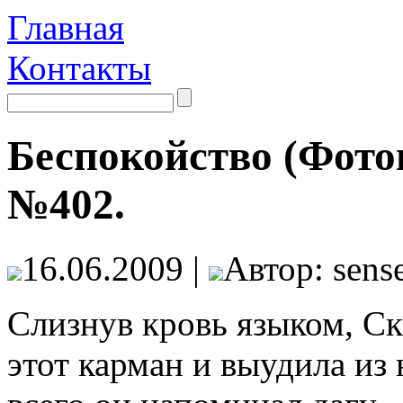
Главная
Контакты
Беспокойство (Фото
№402.
16.06.2009 |
Автор: sense
Слизнув кровь языком, Ск
этот карман и выудила из 