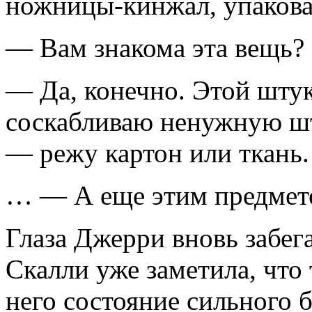
ножницы-кинжал, упакова
— Вам знакома эта вещь?
— Да, конечно. Этой штук
соскабливаю ненужную шт
— режу картон или ткань.
… — А еще этим предмето
Глаза Джерри вновь забега
Скалли уже заметила, что 
него состояние сильного 