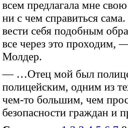
всем предлагала мне свою
ни с чем спра­виться сама.
вести себя подобным обр
все через это прохо­дим,
Молдер.
— …Отец мой был полиц
полицейским, одним из те
чем-то большим, чем прос
безопасности граждан и п