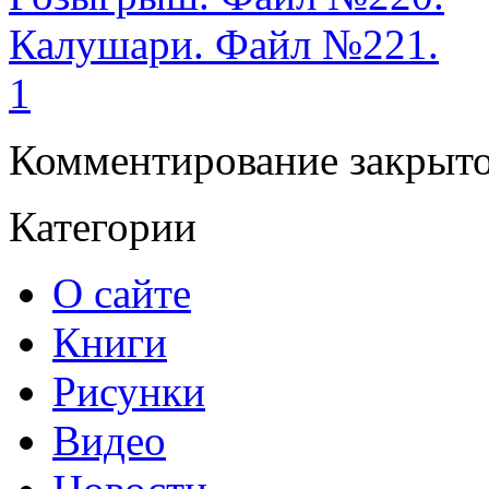
Калушари. Файл №221.
1
Комментирование закрыто
Категории
О сайте
Книги
Рисунки
Видео