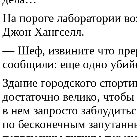
На пороге лаборатории во
Джон Хангселл.
— Шеф, извините что пре
сообщили: еще одно убий
Здание городского спорти
достаточно велико, чтобы
в нем запросто заблудить
по бесконечным запутан