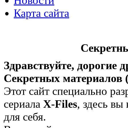
Новости
Карта сайта
Секретн
Здравствуйте, дорогие 
Секретных материалов (X
Этот сайт специально раз
сериала
X-Files
, здесь вы
для себя.