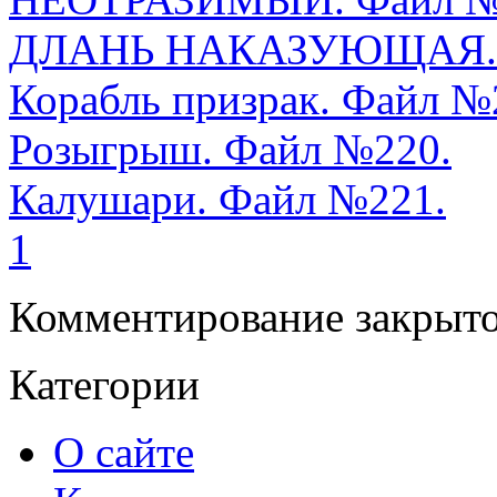
ДЛАНЬ НАКАЗУЮЩАЯ. 
Корабль призрак. Файл №
Розыгрыш. Файл №220.
Калушари. Файл №221.
1
Комментирование закрыто
Категории
О сайте