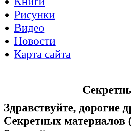
Книги
Рисунки
Видео
Новости
Карта сайта
Секретн
Здравствуйте, дорогие 
Секретных материалов (X