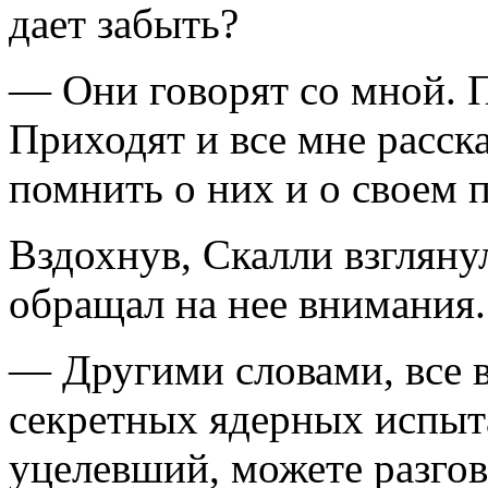
дает забыть?
— Они говорят со мной. 
Приходят и все мне расск
помнить о них и о своем 
Вздохнув, Скалли взгляну
обращал на нее внимания.
— Другими словами, все в
секретных ядерных испыт
уцелевший, можете разгов