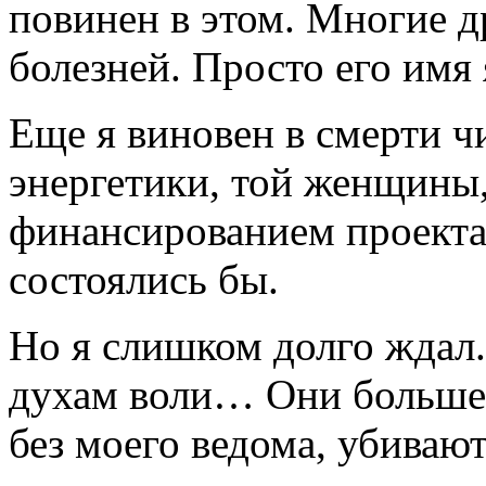
повинен в этом. Многие д
болезней. Просто его имя 
Еще я виновен в смерти ч
энергетики, той женщины,
финансированием проекта.
состоялись бы.
Но я слишком долго ждал.
духам воли… Они больше 
без моего ведома, убивают 