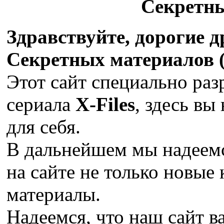
Секретн
Здравствуйте, дорогие 
Секретных материалов (X
Этот сайт специально раз
сериала
X-Files
, здесь вы
для себя.
В дальнейшем мы надеемс
на сайте не только новые 
материалы.
Надеемся, что наш сайт в