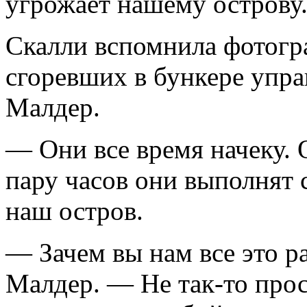
угрожает нашему острову
Скалли вспомнила фотогра
сгоревших в бункере управ
Малдер.
— Они все время начеку.
пару часов они выполнят с
наш остров.
— Зачем вы нам все это р
Малдер. — Не так-то прост