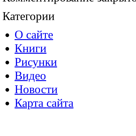
Категории
О сайте
Книги
Рисунки
Видео
Новости
Карта сайта