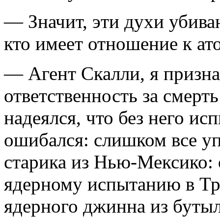
— Значит, эти духи убива
кто имеет отношение к ат
— Агент Скалли, я призна
ответственность за смерт
надеялся, что без него исп
ошибался: слишком все уп
старика из Нью-Мексико:
ядерному испытанию в Тр
ядерного джинна из бутыл