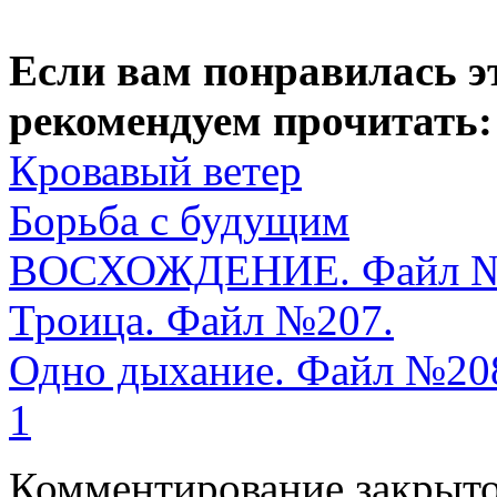
Если вам понравилась э
рекомендуем прочитать:
Кровавый ветер
Борьба с будущим
ВОСХОЖДЕНИЕ. Файл №
Троица. Файл №207.
Одно дыхание. Файл №20
1
Комментирование закрыто