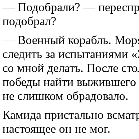
— Подобрали? — переспр
подобрал?
— Военный корабль. Мор
следить за испытаниями «
со мной делать. После ст
победы найти выжившего 
не слишком обрадовало.
Камида пристально всматр
настоящее он не мог.