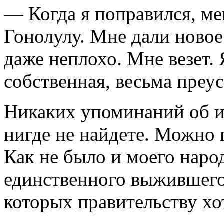
— Когда я поправился, ме
Гонолулу. Мне дали новое 
даже неплохо. Мне везет. 
собственная, весьма преу
Никаких упоминаний об 
нигде не найдете. Можно 
Как не было и моего народ
единственного выжившего
которых правительству хо