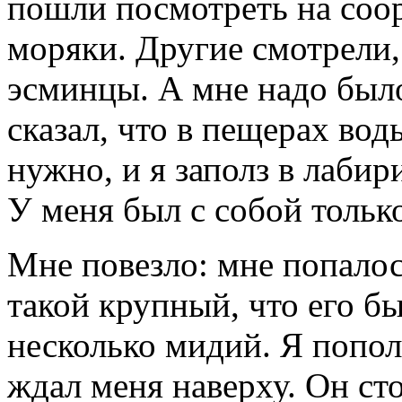
пошли посмотреть на соо
моряки. Другие смотрели,
эсминцы. А мне надо был
сказал, что в пещерах воды
нужно, и я заполз в лаби
У меня был с собой только
Мне повезло: мне попало
такой крупный, что его б
несколько мидий. Я пополз
ждал меня наверху. Он сто