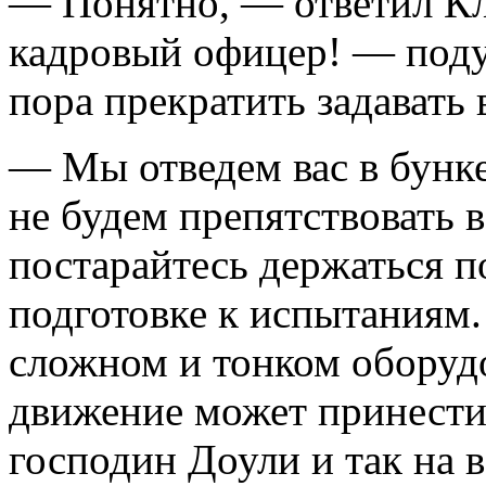
— Понятно, — ответил Кл
кадровый офицер! — поду
пора прекратить задавать
— Мы отведем вас в бунк
не будем препятствовать в
постарайтесь держаться п
подготовке к испытаниям.
сложном и тонком оборуд
движение может принести
господин Доули и так на в