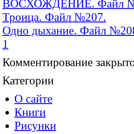
ВОСХОЖДЕНИЕ. Файл №
Троица. Файл №207.
Одно дыхание. Файл №20
1
Комментирование закрыто
Категории
О сайте
Книги
Рисунки