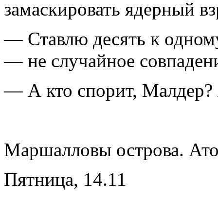
замаскировать ядерный вз
— Ставлю десять к одном
— не случайное совпаден
— А кто спорит, Малдер? 
Маршалловы острова. Ато
Пятница, 14.11