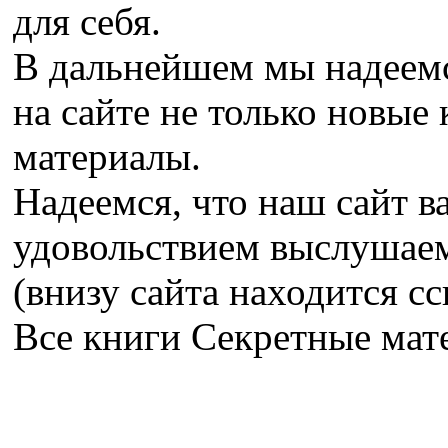
для себя.
В дальнейшем мы надеемс
на сайте не только новые 
материалы.
Надеемся, что наш сайт в
удовольствием выслушае
(внизу сайта находится сс
Все книги Секретные ма