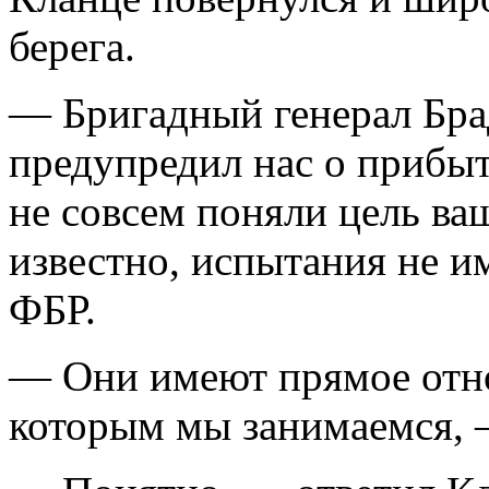
берега.
— Бригадный генерал Бра
предупредил нас о прибыт
не совсем поняли цель ва
известно, испытания не и
ФБР.
— Они имеют прямое отно
которым мы занимаемся, 