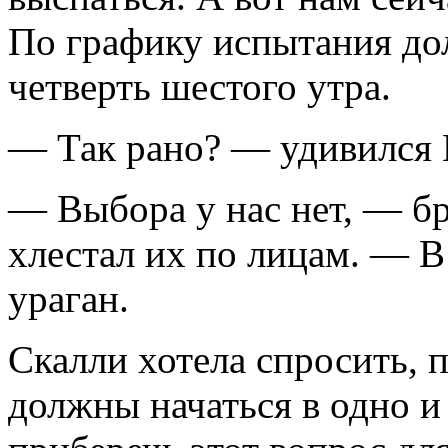
По графику испытания дол
четверть шестого утра.
— Так рано? — удивился 
— Выбора у нас нет, — бр
хлестал их по лицам. — В
ураган.
Скалли хотела спросить, 
должны начаться в одно и