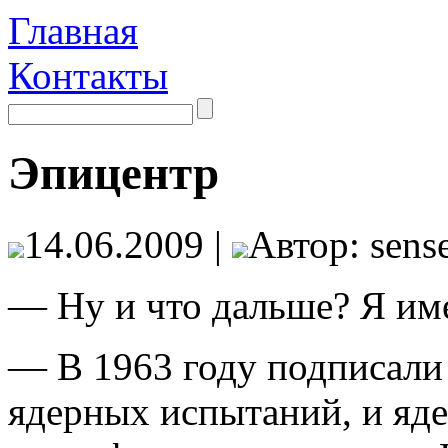
Главная
Контакты
Эпицентр
14.06.2009 |
Автор: sense
— Ну и что дальше? Я име
— В 1963 году подписали 
ядерных испытаний, и яде