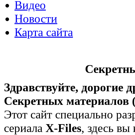
Видео
Новости
Карта сайта
Секретн
Здравствуйте, дорогие 
Секретных материалов (X
Этот сайт специально раз
сериала
X-Files
, здесь вы