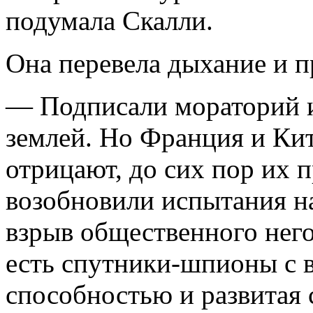
подумала Скалли.
Она перевела дыхание и 
— Подписали мораторий и
землей. Но Франция и Кит
отрицают, до сих пор их 
возобновили испытания на
взрыв общественного него
есть спутники-шпионы с
способностью и развитая 