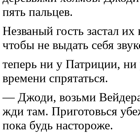
пять пальцев.
Незваный гость застал их
чтобы не выдать себя звук
теперь ни у Патриции, ни
времени спрятаться.
— Джоди, возьми Вейдера,
жди там. Приготовься убеж
пока будь настороже.