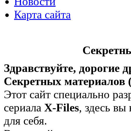
Новости
Карта сайта
Секретн
Здравствуйте, дорогие 
Секретных материалов (X
Этот сайт специально раз
сериала
X-Files
, здесь вы
для себя.