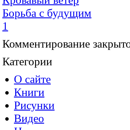
Борьба с будущим
1
Комментирование закрыто
Категории
О сайте
Книги
Рисунки
Видео