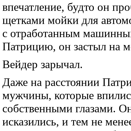
впечатление, будто он п
щетками мойки для автомо
с отработанным машинным
Патрицию, он застыл на м
Вейдер зарычал.
Даже на расстоянии Патри
мужчины, которые впились
собственными глазами. Он
исказились, и тем не мене