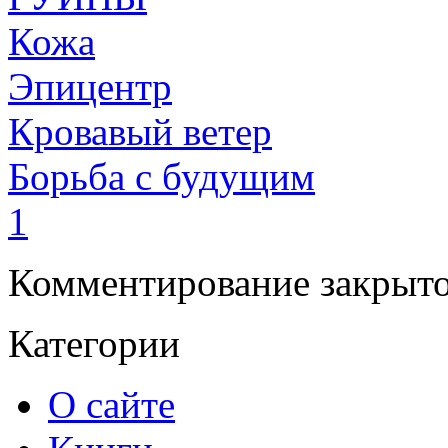
Кожа
Эпицентр
Кровавый ветер
Борьба с будущим
1
Комментирование закрыто
Категории
О сайте