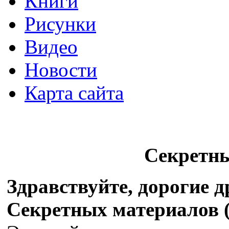
Книги
Рисунки
Видео
Новости
Карта сайта
Секретн
Здравствуйте, дорогие 
Секретных материалов (X