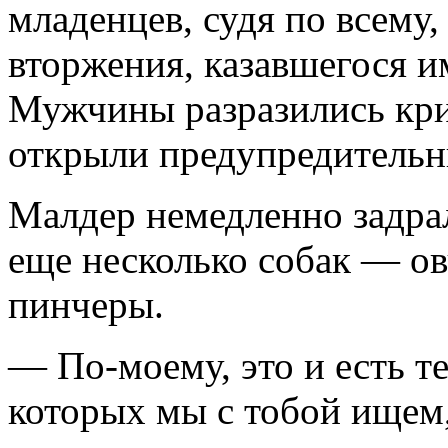
младенцев, судя по всему,
вторжения, казавшегося и
Мужчины разразились кри
открыли предупре­дительн
Малдер немедленно задрал
еще несколько собак — ов
пинчеры.
— По-моему, это и есть т
которых мы с тобой ищем,