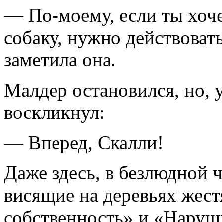
— По-моему, если ты хоч
собаку, нужно действовать
заметила она.
Малдер остановился, но, 
воскликнул:
— Вперед, Скалли!
Даже здесь, в безлюдной 
висящие на деревьях жест
собственность» и «Наруш