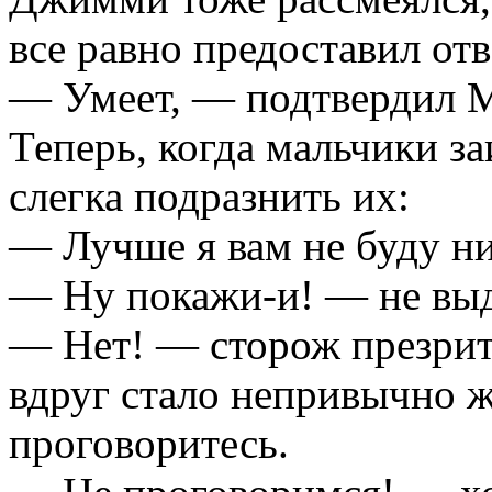
все равно предоставил от
— Умеет, — подтвердил М
Теперь, когда мальчики з
слегка подразнить их:
— Лучше я вам не буду ни
— Ну покажи-и! — не вы
— Нет! — сторож презрит
вдруг стало непривычно 
проговоритесь.