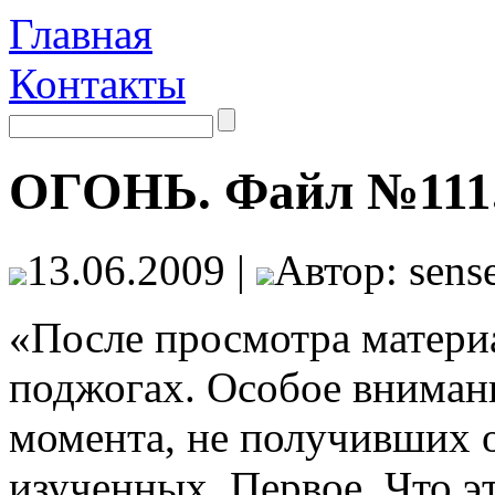
Главная
Контакты
ОГОНЬ. Файл №111
13.06.2009 |
Автор: sense
«После просмотра матери
поджогах. Особое вниман
момента, не получивших 
изученных. Первое. Что э