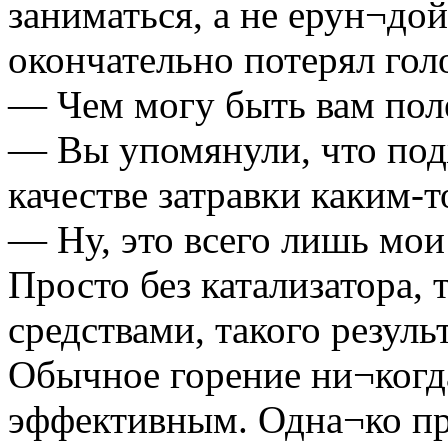
заниматься, а не ерун¬дой
окончательно потерял гол
— Чем могу быть вам пол
— Вы упомянули, что под
качестве затравки каким-
— Ну, это всего лишь мои
Просто без катализатора, 
средствами, такого резуль
Обычное горение ни¬когда
эффективным. Одна¬ко пр