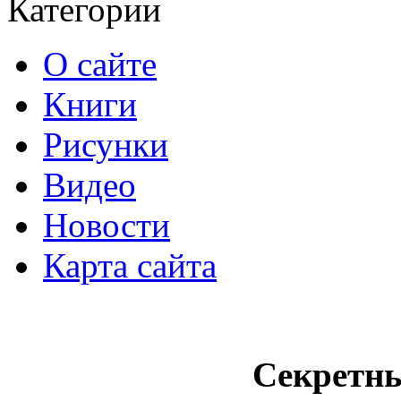
Категории
О сайте
Книги
Рисунки
Видео
Новости
Карта сайта
Секретн