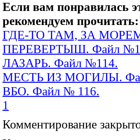
Если вам понравилась э
рекомендуем прочитать:
ГДЕ-ТО ТАМ, ЗА МОР
ПЕРЕВЕРТЫШ. Файл №1
ЛАЗАРЬ. Файл №114.
МЕСТЬ ИЗ МОГИЛЫ. Фа
ВБО. Файл № 116.
1
Комментирование закрыто