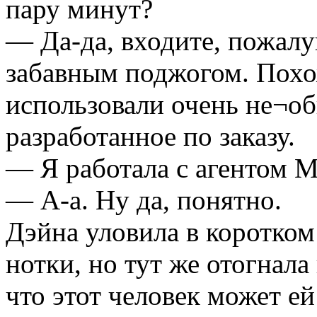
пару минут?
— Да-да, входите, пожалу
забавным поджогом. Похо
использовали очень не¬об
разработанное по заказу.
— Я работала с агентом 
— А-а. Ну да, понятно.
Дэйна уловила в коротком
нотки, но тут же отогнал
что этот человек может е