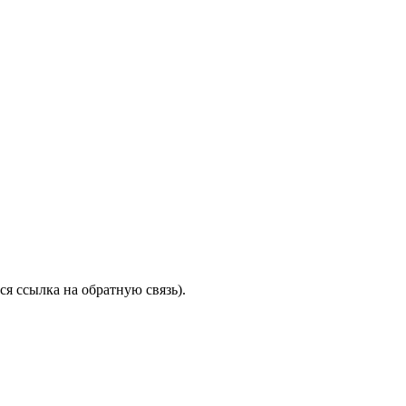
я ссылка на обратную связь).