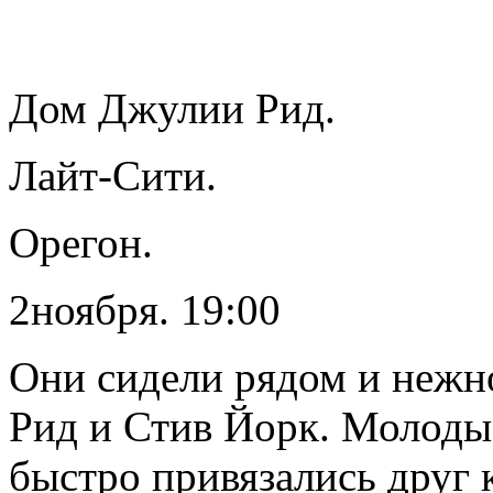
Дом Джулии Рид.
Лайт-Сити.
Орегон.
2ноября. 19:00
Они сидели рядом и нежн
Рид и Стив Йорк. Молоды
быстро привязались друг 