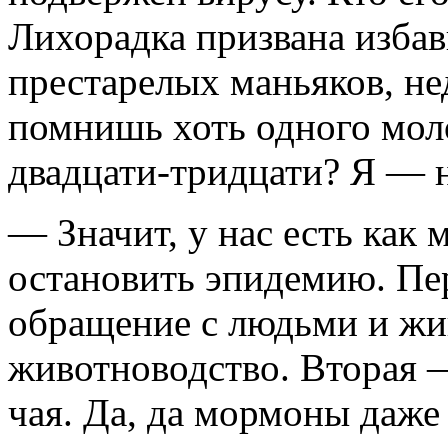
Лихорадка призвана избав
престарелых маньяков, не
помнишь хоть одного моло
двадцати-тридцати? Я — н
— Значит, у нас есть как
остановить эпидемию. Пе
обращение с людьми и жи
животноводство. Вторая —
чая. Да, да мормоны даже 