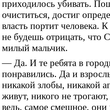
приходилось убивать. По
очиститься, достиг опреде
власть портит человека. К
не будешь отрицать, что С
милый мальчик.
— Да. И те ребята в горо
понравились. Да и взрос
никакой злобы, никакой 
живут, никого не трогают,
ведь, самое смешное, они 