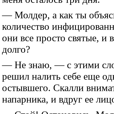
— Молдер, а как ты объя
количество инфицированн
они все просто святые, и 
долго?
— Не знаю, — с этими сл
решил налить себе еще од
остывшего. Скалли внимат
напарника, и вдруг ее лиц