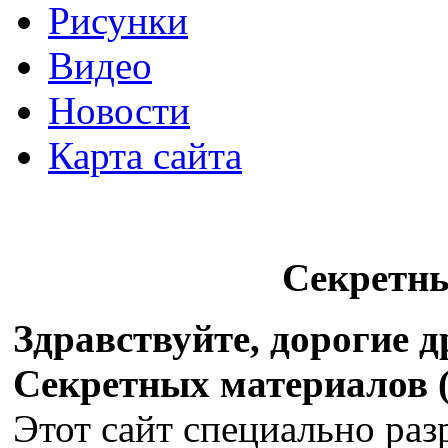
Рисунки
Видео
Новости
Карта сайта
Секретн
Здравствуйте, дорогие 
Секретных материалов (X
Этот сайт специально раз