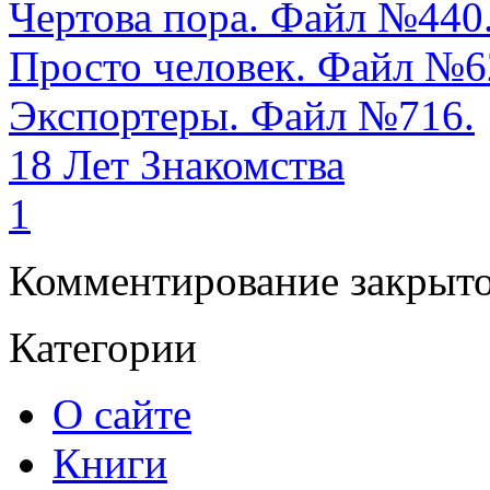
Чертова пора. Файл №440
Просто человек. Файл №6
Экспортеры. Файл №716.
18 Лет Знакомства
1
Комментирование закрыто
Категории
О сайте
Книги