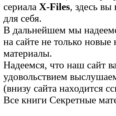
сериала
X-Files
, здесь вы
для себя.
В дальнейшем мы надеемс
на сайте не только новые 
материалы.
Надеемся, что наш сайт в
удовольствием выслушае
(внизу сайта находится сс
Все книги Секретные ма