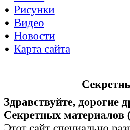
Рисунки
Видео
Новости
Карта сайта
Секретн
Здравствуйте, дорогие 
Секретных материалов (X
Этот сайт специально раз