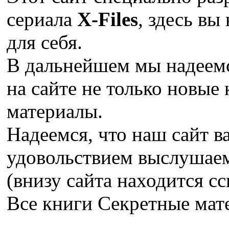
сериала
X-Files
, здесь вы
для себя.
В дальнейшем мы надеемс
на сайте не только новые 
материалы.
Надеемся, что наш сайт в
удовольствием выслушае
(внизу сайта находится сс
Все книги Секретные ма