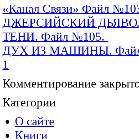
«Канал Связи» Файл №10
ДЖЕРСИЙСКИЙ ДЬЯВОЛ.
ТЕНИ. Файл №105.
ДУХ ИЗ МАШИНЫ. Файл
1
Комментирование закрыто
Категории
О сайте
Книги