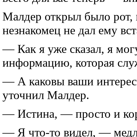
Малдер открыл было рот,
незнакомец не дал ему вст
— Как я уже сказал, я могу
информацию, которая слу
— А каковы ваши интерес
уточнил Малдер.
— Истина, — просто и кор
— Я что-то видел, — мед