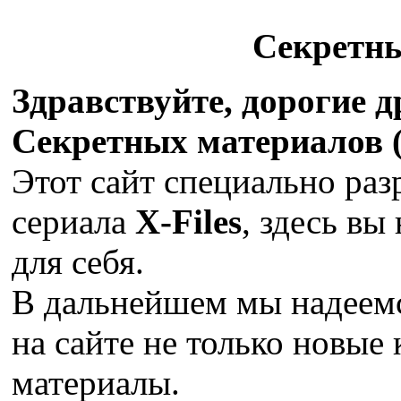
Секретн
Здравствуйте, дорогие 
Секретных материалов (X
Этот сайт специально раз
сериала
X-Files
, здесь вы
для себя.
В дальнейшем мы надеемс
на сайте не только новые 
материалы.