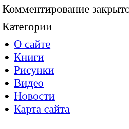
Комментирование закрыто
Категории
О сайте
Книги
Рисунки
Видео
Новости
Карта сайта