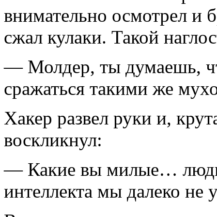
внимательно осмотрел и 
сжал кулаки. Такой наглос
— Молдер, ты думаешь, ч
сражаться такими же мух
Хакер развел руки и, крут
воскликнул:
— Какие вы милые… люди
интеллекта мы далеко не 