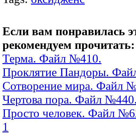
Если вам понравилась э
рекомендуем прочитать:
Терма. Файл №410.
Проклятие Пандоры. Фай
Сотворение мира. Файл № 
Чертова пора. Файл №440
Просто человек. Файл №6
1