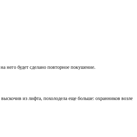
 на него будет сделано повторное покушение.
А выскочив из лифта, похолодела еще больше: охранников возле