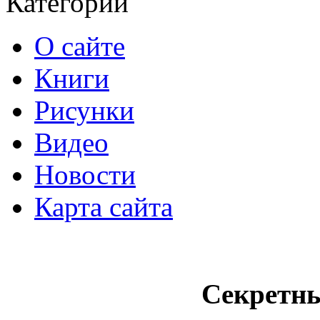
Категории
О сайте
Книги
Рисунки
Видео
Новости
Карта сайта
Секретн