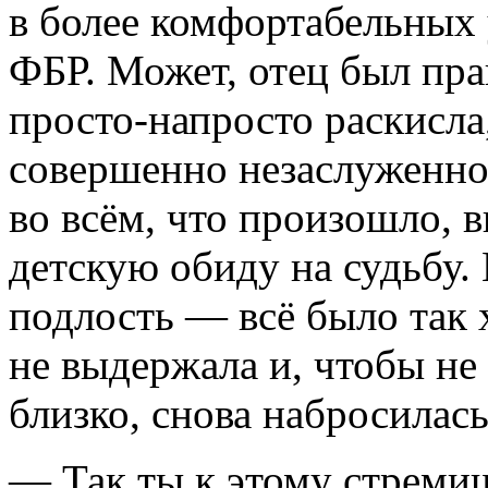
в более комфортабельных 
ФБР. Может, отец был пра
просто-напросто раскисла
совершенно незаслуженно
во всём, что произошло, 
детскую обиду на судьбу. 
подлость — всё было так
не выдержала и, чтобы не
близко, снова набросилас
— Так ты к этому стреми