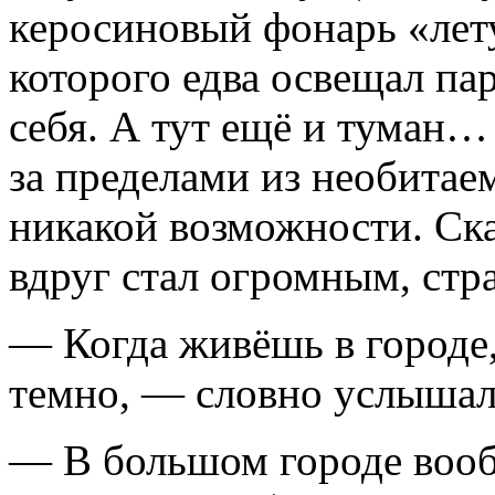
керосиновый фонарь «лет
которого едва освещал па
себя. А тут ещё и туман…
за пределами из необитае
никакой возможности. Ск
вдруг стал огромным, ст
— Когда живёшь в городе,
темно, — словно услышал
— В большом городе вооб