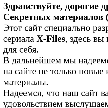
Здравствуйте, дорогие 
Секретных материалов (X
Этот сайт специально раз
сериала
X-Files
, здесь вы
для себя.
В дальнейшем мы надеемс
на сайте не только новые 
материалы.
Надеемся, что наш сайт в
удовольствием выслушае