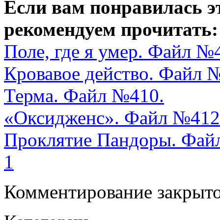
Если вам понравилась э
рекомендуем прочитать:
Поле, где я умер. Файл №
Кровавое действо. Файл 
Терма. Файл №410.
«Оксидженс». Файл №412
Проклятие Пандоры. Фай
1
Комментирование закрыто