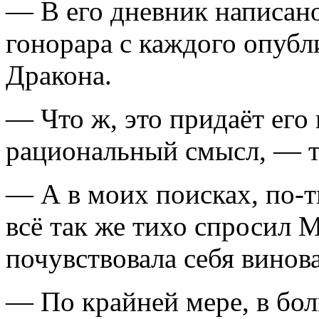
— В его дневник написано
гонорара с каждого опубл
Дракона.
— Что ж, это придаёт его 
рациональный смысл, — т
— А в моих поисках, по-т
всё так же тихо спросил 
почувствовала себя винов
— По крайней мере, в бол