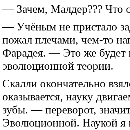
— Зачем, Малдер??? Что о
— Учёным не пристало за
пожал плечами, чем-то на
Фарадея. — Это же будет 
эволюционной теории.
Скалли окончательно взяло
оказывается, науку двигае
зубы. — переворот, значит
Эволюционной. Наукой я 