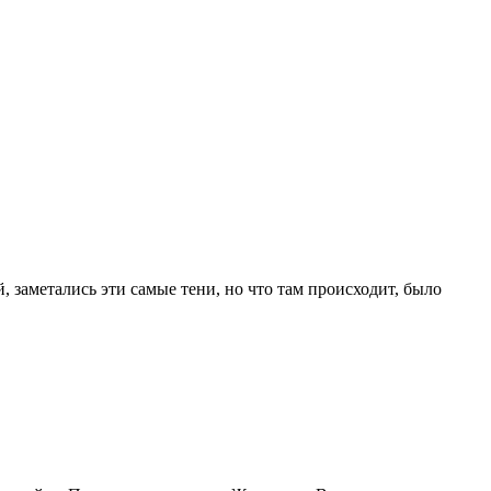
, заметались эти самые тени, но что там происходит, было