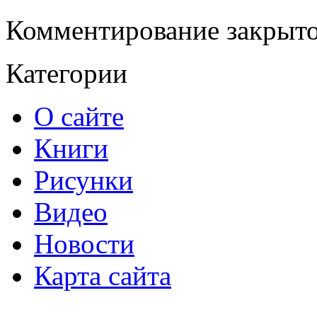
Комментирование закрыто
Категории
О сайте
Книги
Рисунки
Видео
Новости
Карта сайта