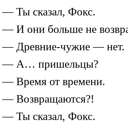
— Ты сказал, Фокс.
— И они больше не возвр
— Древние-чужие — нет.
— А… пришельцы?
— Время от времени.
— Возвращаются?!
— Ты сказал, Фокс.