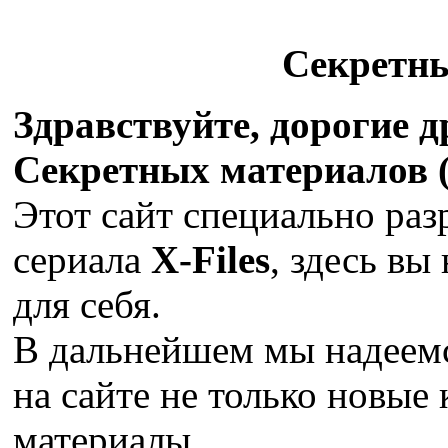
Секретн
Здравствуйте, дорогие 
Секретных материалов (X
Этот сайт специально раз
сериала
X-Files
, здесь вы
для себя.
В дальнейшем мы надеемс
на сайте не только новые 
материалы.