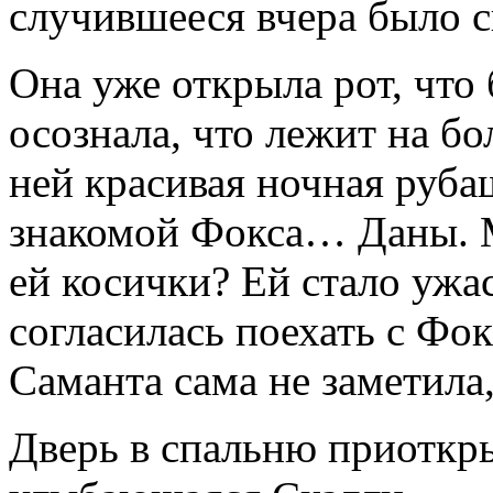
случившееся вчера было с
Она уже открыла рот, что 
осознала, что лежит на б
ней красивая ночная руб
знакомой Фокса… Даны. 
ей косички? Ей стало ужа
согласилась поехать с Фо
Саманта сама не заметила,
Дверь в спальню приоткры