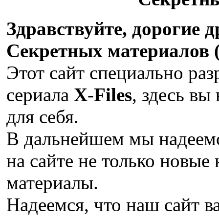
Здравствуйте, дорогие 
Секретных материалов (X
Этот сайт специально раз
сериала
X-Files
, здесь вы
для себя.
В дальнейшем мы надеемс
на сайте не только новые 
материалы.
Надеемся, что наш сайт в