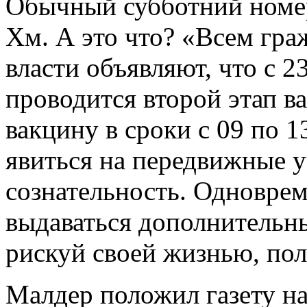
Обычный субботний номер
Хм. А это что? «Всем гр
власти объявляют, что с 2
проводится второй этап в
вакцину в сроки с 09 по 1
явиться на передвижные 
сознательность. Одноврем
выдаваться дополнительн
рискуй своей жизнью, пол
Малдер положил газету на