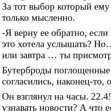
За тот выбор который ему
только мысленно.
-Я верну ее обратно, если
это хотела услышать? Но…
или завтра … ты присмотр
Бутерброды поглощенные 
согласились, наконец-то, о
Он взглянул на часы. 22.4
узнавать новости? А что е