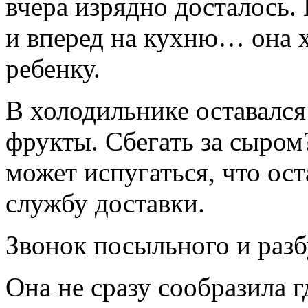
вчера изрядно досталось.
и вперед на кухню… она 
ребенку.
В холодильнике оставалс
фрукты. Сбегать за сыром
может испугаться, что ост
службу доставки.
Звонок посыльного и разб
Она не сразу сообразила гд