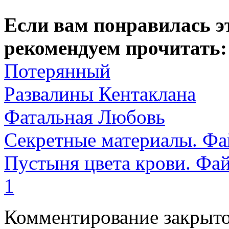
Если вам понравилась э
рекомендуем прочитать:
Потерянный
Развалины Кентаклана
Фатальная Любовь
Секретные материалы. Фа
Пустыня цвета крови. Фа
1
Комментирование закрыто