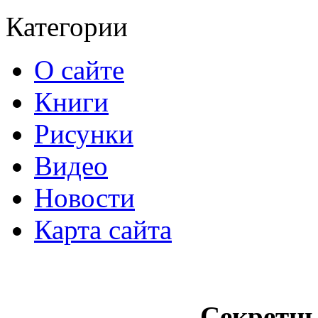
Категории
О сайте
Книги
Рисунки
Видео
Новости
Карта сайта
Секретн