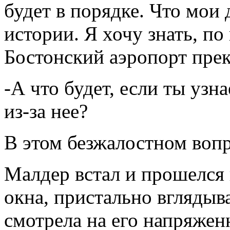
будет в порядке. Что мои
истории. Я хочу знать, по
Бостонский аэропорт прек
-А что будет, если ты узна
из-за нее?
В этом безжалостном вопр
Малдер встал и прошелся 
окна, пристально вглядыв
смотрела на его напряжен