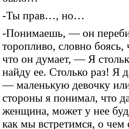
-Ты прав…, но…
-Понимаешь, — он переби
торопливо, словно боясь, 
что он думает, — Я стольк
найду ее. Столько раз! Я 
— маленькую девочку или
стороны я понимал, что да
женщина, может у нее буде
как мы встретимся, о чем