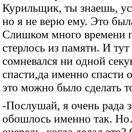
Курильщик, ты знаешь, ус
но я не верю ему. Это был
Слишком много времени 
стерлось из памяти. И тут
сомневался ни одной секу
спасти,да именно спасти 
это можно было сделать т
-Послушай, я очень рада за
обошлось именно так. Но
очередь, когда делал это?