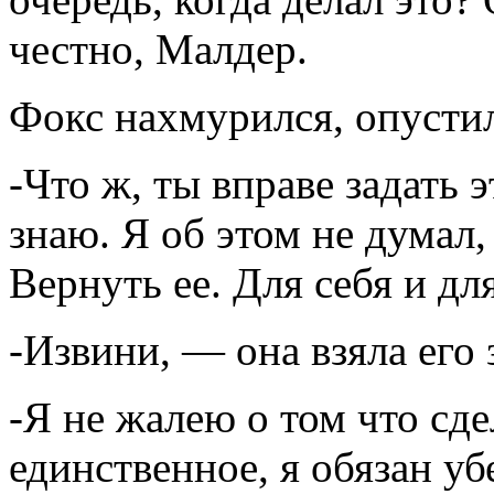
честно, Малдер.
Фокс нахмурился, опустил
-Что ж, ты вправе задать 
знаю. Я об этом не думал,
Вернуть ее. Для себя и для
-Извини, — она взяла его з
-Я не жалею о том что сд
единственное, я обязан уб