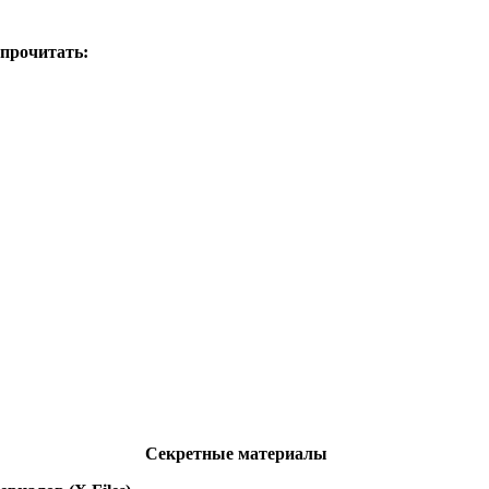
 прочитать:
Секретные материалы