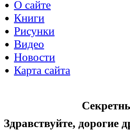
О сайте
Книги
Рисунки
Видео
Новости
Карта сайта
Секретн
Здравствуйте, дорогие 