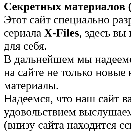
Секретных материалов (X
Этот сайт специально раз
сериала
X-Files
, здесь вы
для себя.
В дальнейшем мы надеемс
на сайте не только новые 
материалы.
Надеемся, что наш сайт в
удовольствием выслушае
(внизу сайта находится сс