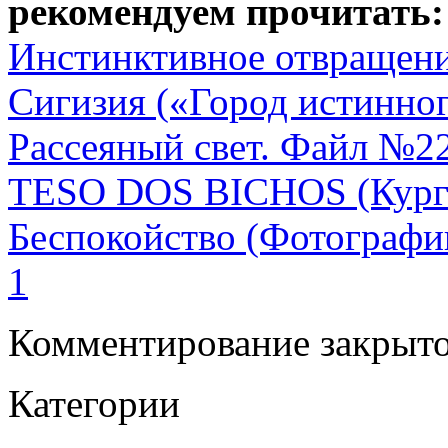
рекомендуем прочитать:
Инстинктивное отвращен
Сигизия («Город истинног
Рассеяный свет. Файл №2
TESO DOS BICHOS (Курга
Беспокойство (Фотографии
1
Комментирование закрыто
Категории