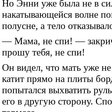
Но Энни уже была не в си
накатывающейся волне по
полусне, а тело отказыва
— Мама, не спи! — закри
прошу тебя, не спи!
Он видел, что мать уже н
катит прямо на плиты бо
попытался выхватить руль
его в другую сторону. Спо