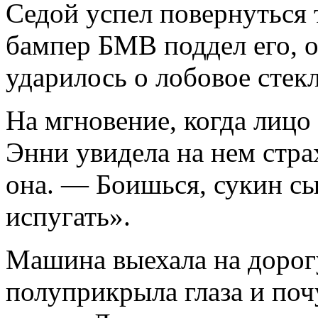
Седой успел повернуться 
бампер БМВ поддел его, о
ударилось о лобовое стекл
На мгновение, когда лицо 
Энни увидела на нем стр
она. — Боишься, сукин сы
испугать».
Машина выехала на дорог
полуприкрыла глаза и поч