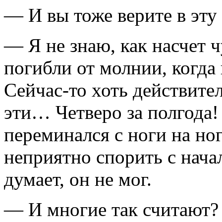
— И вы тоже верите в эту
— Я не знаю, как насчет 
погибли от молнии, когда 
Сейчас-то хоть действите
эти… Четверо за полгода
переминался с ноги на ног
неприятно спорить с начал
думает, он не мог.
— И многие так считают?