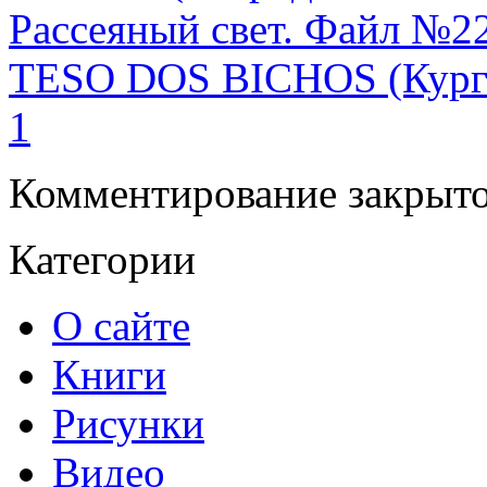
Рассеяный свет. Файл №2
TESO DOS BICHOS (Курга
1
Комментирование закрыто
Категории
О сайте
Книги
Рисунки
Видео