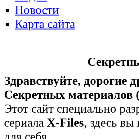
Новости
Карта сайта
Секретн
Здравствуйте, дорогие 
Секретных материалов (X
Этот сайт специально раз
сериала
X-Files
, здесь вы
для себя.