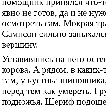
помощник принялся что-то
явно не готов, да и не н
осмотреть сам. Мокрая тр
Сампсон сильно запыхался
вершину.
Уставившись на него осте
корова. А рядом, в каких-
там, у кустика шиповника,
перед тем как умереть. Гр
подножья. Шериф подошел