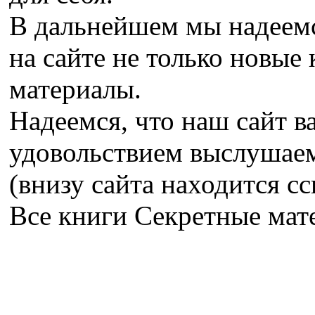
В дальнейшем мы надеемс
на сайте не только новые 
материалы.
Надеемся, что наш сайт в
удовольствием выслушае
(внизу сайта находится сс
Все книги Секретные ма