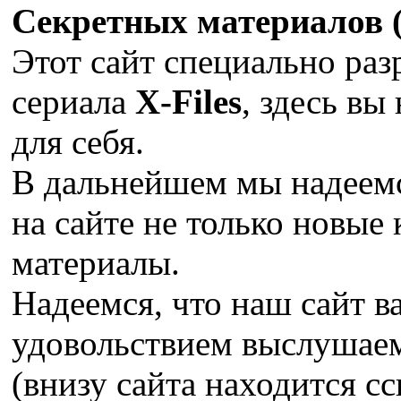
Секретных материалов (X
Этот сайт специально раз
сериала
X-Files
, здесь вы
для себя.
В дальнейшем мы надеемс
на сайте не только новые 
материалы.
Надеемся, что наш сайт в
удовольствием выслушае
(внизу сайта находится сс