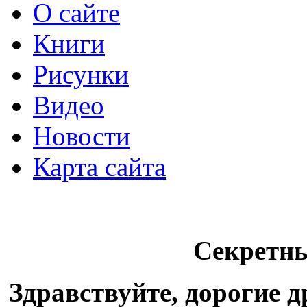
О сайте
Книги
Рисунки
Видео
Новости
Карта сайта
Секретн
Здравствуйте, дорогие 