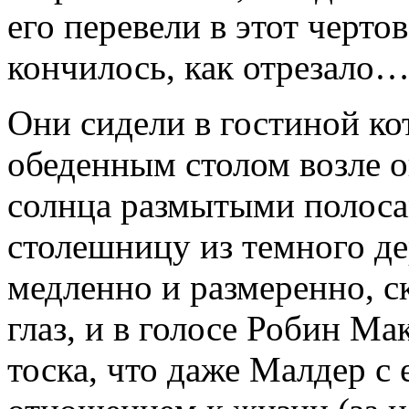
его перевели в этот черто
кончилось, как отрезало
Они сидели в гостиной ко
обеденным столом возле о
солнца размытыми полоса
столешницу из темного д
медленно и размеренно, с
глаз, и в голосе Робин Ма
тоска, что даже Малдер с 