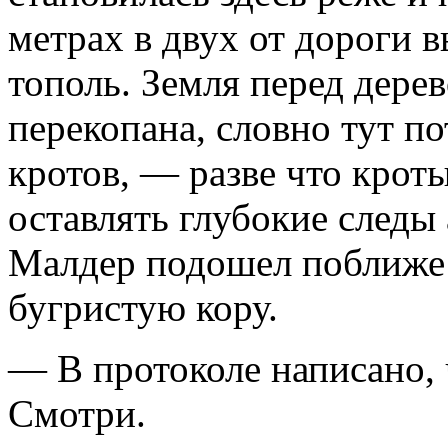
метрах в двух от дороги 
тополь. Земля перед дере
перекопана, словно тут п
кротов, — разве что крот
оставлять глубокие следы
Малдер подошел поближе 
бугристую кору.
— В протоколе написано, 
Смотри.