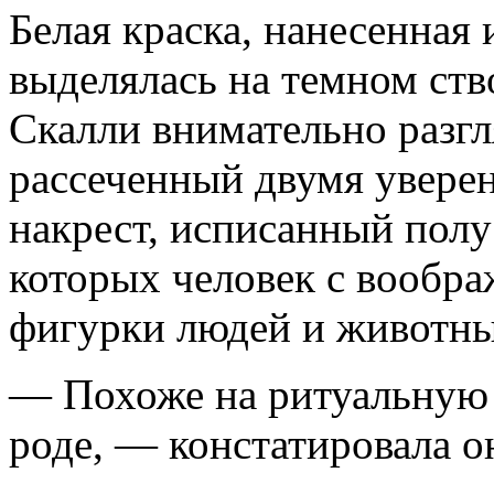
Белая краска, нанесенная 
выделялась на темном ств
Скалли внимательно разгл
рассеченный двумя увере
накрест, исписанный пол
которых человек с вообра
фигурки людей и животны
— Похоже на ритуальную 
роде, — констатировала о