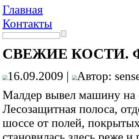
Главная
Контакты
СВЕЖИЕ КОСТИ. Ф
16.09.2009 |
Автор: sense
Малдер вывел машину на 
Лесозащитная полоса, от
шоссе от полей, покрыты
становилась здесь реже и 