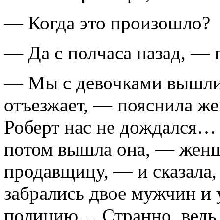
— Когда это произошло?
— Да с полчаса назад, — 
— Мы с девочками вышли 
отъезжает, — пояснила же
Роберт нас не дождался… 
потом вышла она, — женщ
продавщицу, — и сказала,
забрались двое мужчин и
полицию… Странно, ведь 