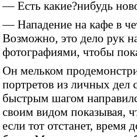
— Есть какие?нибудь нов
— Нападение на кафе в че
Возможно, это дело рук н
фотографиями, чтобы пок
Он мельком продемонстр
портретов из личных дел
быстрым шагом направилс
своим видом показывая, ч
если тот отстанет, время 