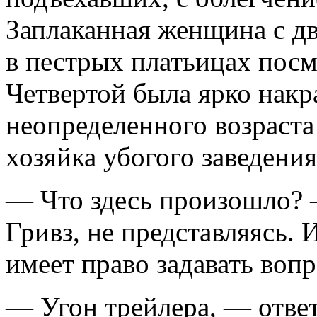
Заплаканная женщина с д
в пестрых платьицах посм
Четвертой была ярко нак
неопределенного возраст
хозяйка убогого заведения
— Что здесь произошло? 
Гривз, не представляясь. 
имеет право задавать воп
— Угон трейлера, — ответ