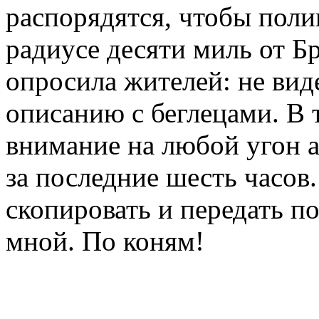
распорядятся, чтобы поли
радиусе десяти миль от Б
опросила жителей: не вид
описанию с беглецами. В
внимание на любой угон 
за последние шесть часов
скопировать и передать по
мной. По коням!