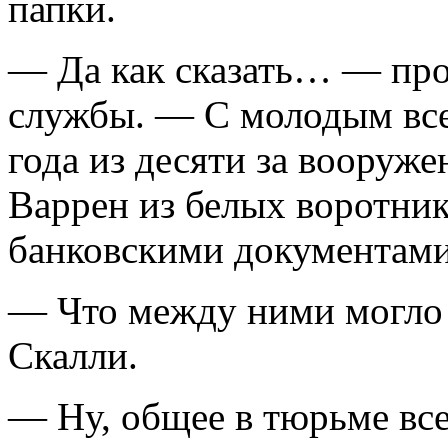
папки.
— Да как сказать… — про
службы. — С молодым все
года из десяти за вооруже
Варрен из белых воротник
банковскими документами,
— Что между ними могло
Скалли.
— Ну, общее в тюрьме все