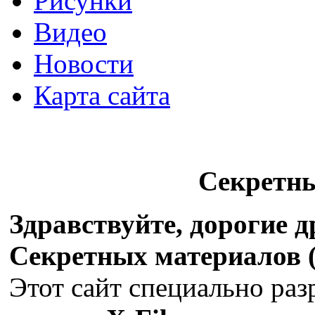
Рисунки
Видео
Новости
Карта сайта
Секретн
Здравствуйте, дорогие 
Секретных материалов (X
Этот сайт специально раз