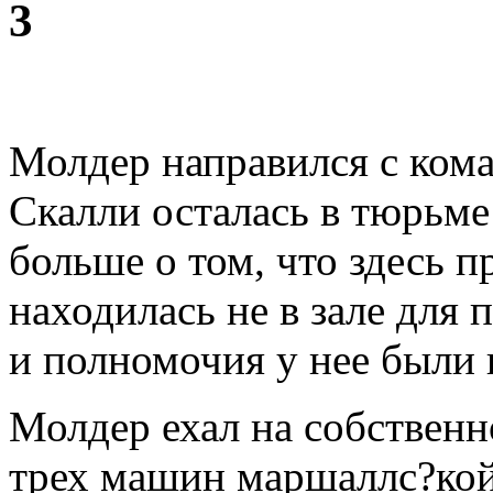
3
Молдер направился с кома
Скалли осталась в тюрьме
больше о том, что здесь 
находилась не в зале для 
и полномочия у нее были 
Молдер ехал на собственн
трех машин маршаллс?кой