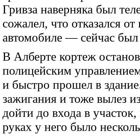
Гривза наверняка был тел
сожалел, что отказался от
автомобиле — сейчас был 
В Алберте кортеж остано
полицейским управлением
и быстро прошел в здани
зажигания и тоже вылез и
дойти до входа в участок, 
руках у него было несколь