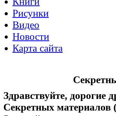
Книги
Рисунки
Видео
Новости
Карта сайта
Секретн
Здравствуйте, дорогие 
Секретных материалов (X