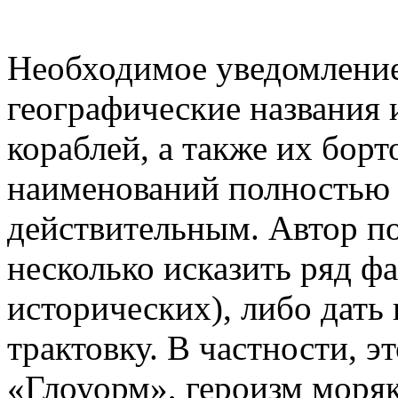
Необходимое уведомление
географические названия 
кораблей, а также их бор
наименований полностью 
действительным. Автор п
несколько исказить ряд фа
исторических), либо дать
трактовку. В частности, э
«Глоуорм», героизм моряк