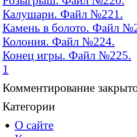
Розыгрыш. Файл №220.
Калушари. Файл №221.
Камень в болото. Файл №
Колония. Файл №224.
Конец игры. Файл №225.
1
Комментирование закрыто
Категории
О сайте