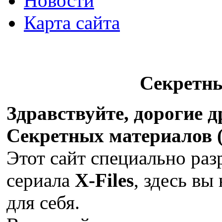
Новости
Карта сайта
Секретн
Здравствуйте, дорогие 
Секретных материалов (X
Этот сайт специально раз
сериала
X-Files
, здесь вы
для себя.