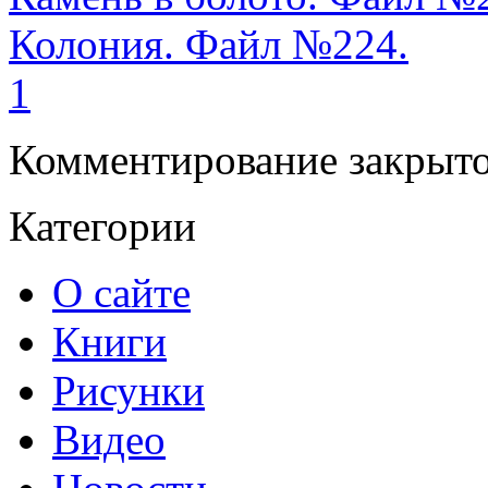
Колония. Файл №224.
1
Комментирование закрыто
Категории
О сайте
Книги
Рисунки
Видео