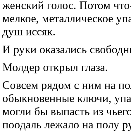
женский голос. Потом что
мелкое, металлическое упа
душ иссяк.
И руки оказались свободн
Молдер открыл глаза.
Совсем рядом с ним на п
обыкновенные ключи, упа
могли бы выпасть из чьего
поодаль лежало на полу р