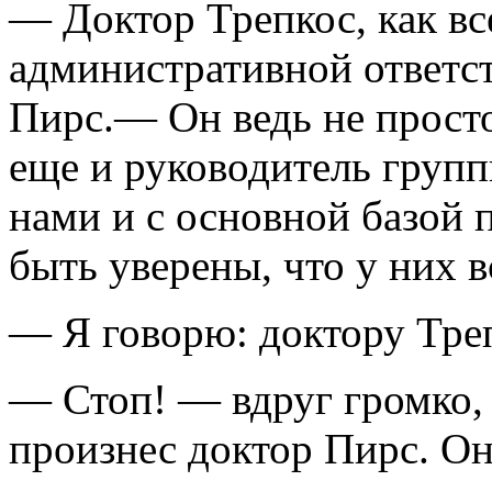
— Доктор Трепкос, как все
административной ответст
Пирс.— Он ведь не просто
еще и руководитель груп­
нами и с основной базой
быть уверены, что у них
— Я говорю: доктору Тре
— Стоп! — вдруг громко, 
произнес доктор Пирс. Он