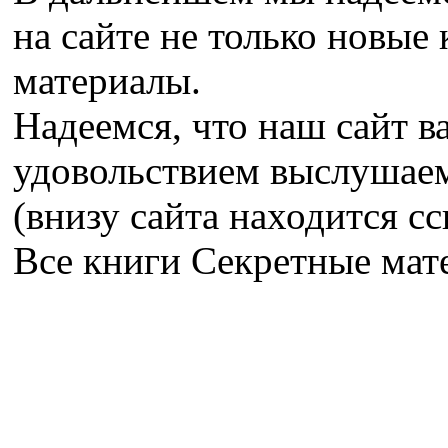
на сайте не только новые 
материалы.
Надеемся, что наш сайт в
удовольствием выслушае
(внизу сайта находится сс
Все книги Секретные ма