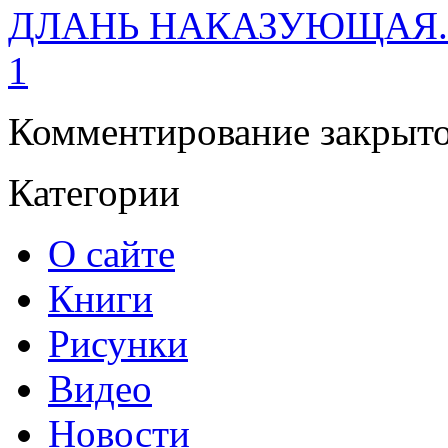
ДЛАНЬ НАКАЗУЮЩАЯ. 
1
Комментирование закрыто
Категории
О сайте
Книги
Рисунки
Видео
Новости