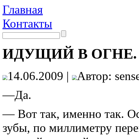
Главная
Контакты
ИДУЩИЙ В ОГНЕ. 
14.06.2009 |
Автор: sense
—Да.
— Вот так, именно так. О
зубы, по миллиметру пер