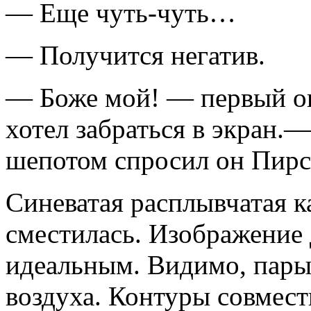
— Еще чуть-чуть…
— Получится негатив.
— Боже мой! — первый опе
хотел забраться в экран.
шепотом спросил он Пирс
Синеватая расплывчатая к
сместилась. Изображение 
идеальным. Видимо, пары 
воздуха. Контуры совмест