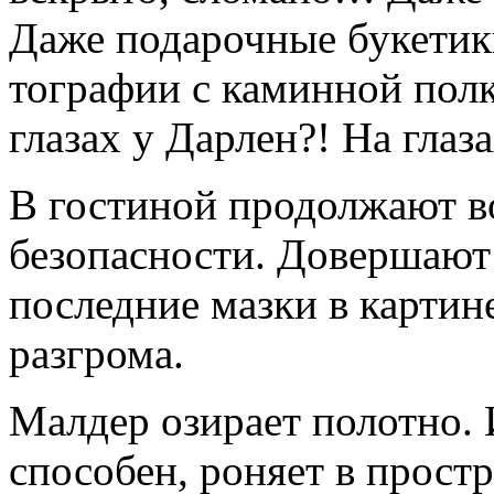
Даже подарочные букетик
тографии с каминной полки
глазах у Дарлен?! На глаз
В гостиной продолжают во
безопасности. Довершают
последние мазки в картин
раз­грома.
Малдер озирает полотно. 
способен, роняет в простр