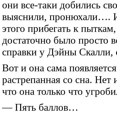
они все-таки добились сво
выяснили, проню­хали…. 
этого прибегать к пыткам
достаточно было просто в
справки у Дэйны Скалли, 
Вот и она сама появляется
растрепанная со сна. Нет 
что она только что угроби
— Пять баллов…