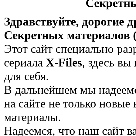
Секретн
Здравствуйте, дорогие 
Секретных материалов (X
Этот сайт специально раз
сериала
X-Files
, здесь вы
для себя.
В дальнейшем мы надеемс
на сайте не только новые 
материалы.
Надеемся, что наш сайт в