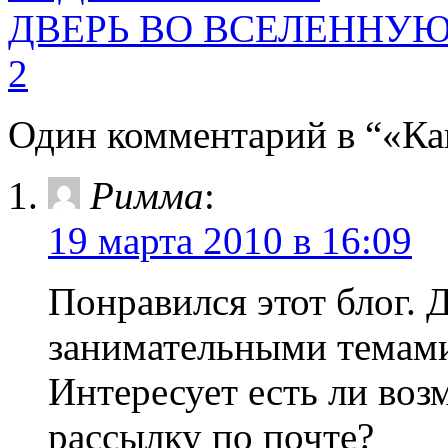
ДВЕРЬ ВО ВСЕЛЕННУЮ. 
2
Один комментарий в “«К
Римма
:
19 марта 2010 в 16:09
Понравился этот блог.
занимательными темами
Интересует есть ли воз
рассылку по почте?