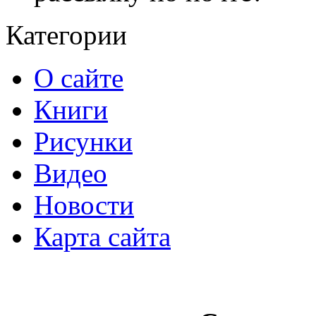
Категории
О сайте
Книги
Рисунки
Видео
Новости
Карта сайта