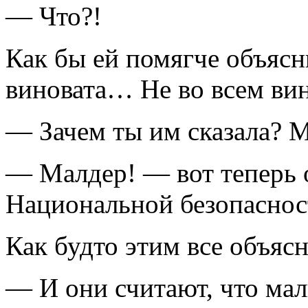
— Что?!
Как бы ей помягче объясн
виновата… Не во всем ви
— Зачем ты им сказала?
— Малдер! — вот теперь 
Национальной безопаснос
Как будто этим все объяс
— И они считают, что ма