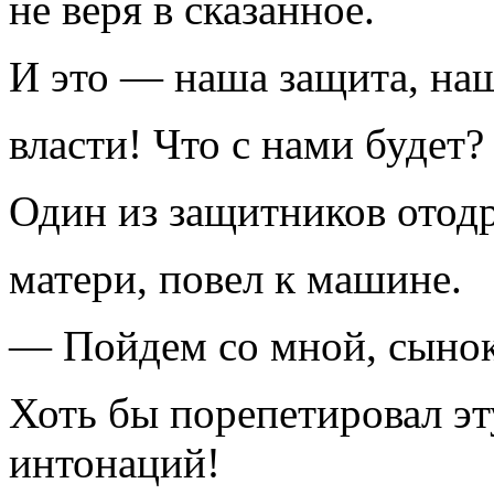
не веря в сказанное.
И это — наша защита, на
власти! Что с нами будет?
Один из защитников отодр
матери, повел к машине.
— Пойдем со мной, сынок
Хоть бы порепетировал эт
интонаций!