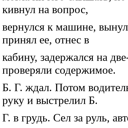
кивнул на вопрос,
вернулся к машине, вынул
принял ее, отнес в
кабину, задержался на дв
проверяли содержимое.
Б. Г. ждал. Потом водител
руку и выстрелил Б.
Г. в грудь. Сел за руль, а