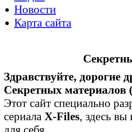
Новости
Карта сайта
Секретн
Здравствуйте, дорогие 
Секретных материалов (X
Этот сайт специально раз
сериала
X-Files
, здесь вы
для себя.