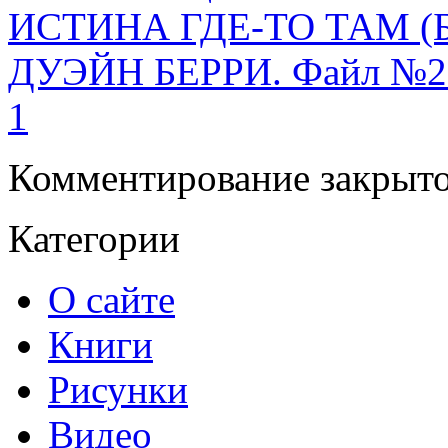
ИСТИНА ГДЕ-ТО ТАМ (Б
ДУЭЙН БЕРРИ. Файл №2
1
Комментирование закрыто
Категории
О сайте
Книги
Рисунки
Видео