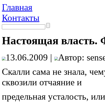
Главная
Контакты
Настоящая власть. 
13.06.2009 |
Автор: sense
Скалли сама не знала, чем
сквозили отчаяние и
предельная усталость, и