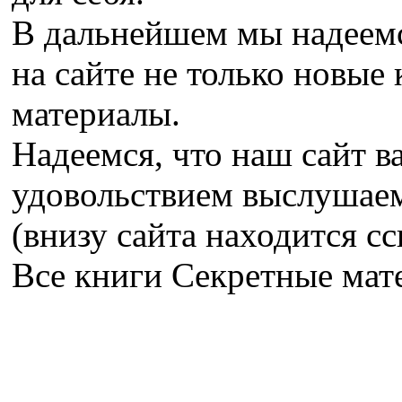
В дальнейшем мы надеемс
на сайте не только новые 
материалы.
Надеемся, что наш сайт в
удовольствием выслушае
(внизу сайта находится сс
Все книги Секретные ма