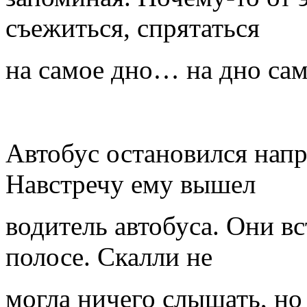
съежиться, спрятаться
на самое дно… на дно сам
Автобус остановился напр
Навстречу ему вышел
водитель автобуса. Они в
полосе. Скалли не
могла ничего слышать, но 