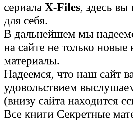
сериала
X-Files
, здесь вы
для себя.
В дальнейшем мы надеемс
на сайте не только новые 
материалы.
Надеемся, что наш сайт в
удовольствием выслушае
(внизу сайта находится сс
Все книги Секретные ма