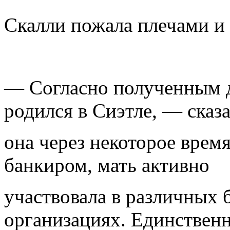
Скалли пожала плечами и 
— Согласно полученным 
родился в Сиэтле, — сказ
она через некоторое врем
банкиром, мать активно
участвовала в различных 
организациях. Единствен