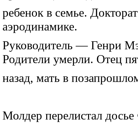
ребенок в семье. Докторат
аэродинамике.
Руководитель — Генри Мэ
Родители умерли. Отец пя
назад, мать в позапрошлом
Молдер перелистал досье