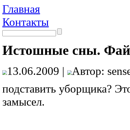
Главная
Контакты
Истошные сны. Фай
13.06.2009 |
Автор: sense
подставить уборщика? Эт
замысел.