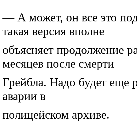
— А может, он все это по
такая версия вполне
объясняет продолжение ра
месяцев после смерти
Грейбла. Надо будет еще р
аварии в
полицейском архиве.