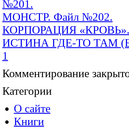
№201.
МОНСТР. Файл №202.
КОРПОРАЦИЯ «КРОВЬ». 
ИСТИНА ГДЕ-ТО ТАМ (Б
1
Комментирование закрыто
Категории
О сайте
Книги