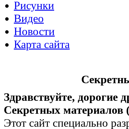
Рисунки
Видео
Новости
Карта сайта
Секретн
Здравствуйте, дорогие 
Секретных материалов (X
Этот сайт специально раз