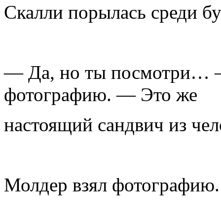
Скалли порылась среди бу
— Да, но ты посмотри… 
фотографию. — Это же
настоящий сандвич из чел
Молдер взял фотографию.