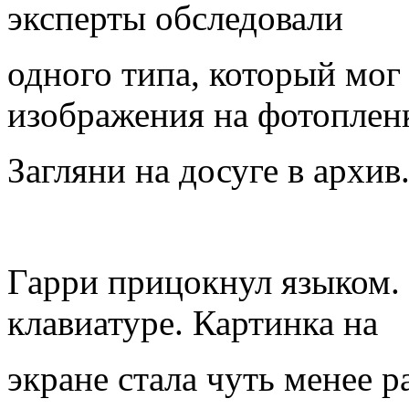
эксперты обследовали
одного типа, который мог
изображения на фотоплен
Загляни на досуге в архив
Гарри прицокнул языком.
клавиатуре. Картинка на
экране стала чуть менее р