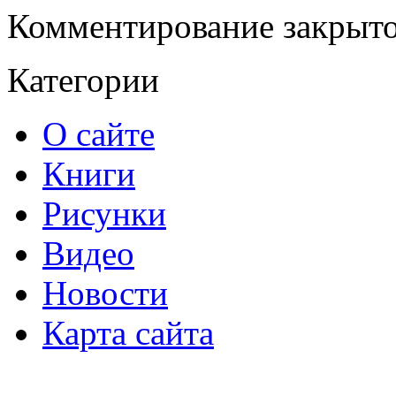
Комментирование закрыто
Категории
О сайте
Книги
Рисунки
Видео
Новости
Карта сайта