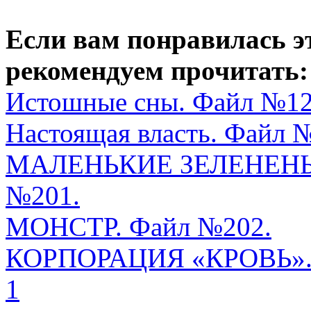
Если вам понравилась э
рекомендуем прочитать:
Истошные сны. Файл №12
Настоящая власть. Файл 
МАЛЕНЬКИЕ ЗЕЛЕНЕНЬ
№201.
МОНСТР. Файл №202.
КОРПОРАЦИЯ «КРОВЬ». 
1