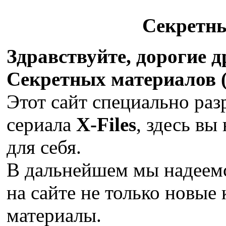
Секретн
Здравствуйте, дорогие 
Секретных материалов (X
Этот сайт специально раз
сериала
X-Files
, здесь вы
для себя.
В дальнейшем мы надеемс
на сайте не только новые 
материалы.