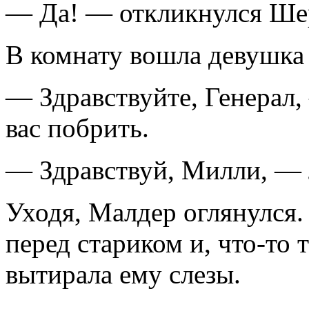
— Да! — откликнулся Ше
В комнату вошла девушка 
— Здравствуйте, Генерал,
вас побрить.
— Здравствуй, Милли, — 
Уходя, Малдер оглянулся.
перед стариком и, что-то 
вытирала ему слезы.