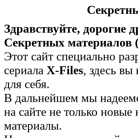
Секретн
Здравствуйте, дорогие 
Секретных материалов (X
Этот сайт специально раз
сериала
X-Files
, здесь вы
для себя.
В дальнейшем мы надеемс
на сайте не только новые 
материалы.