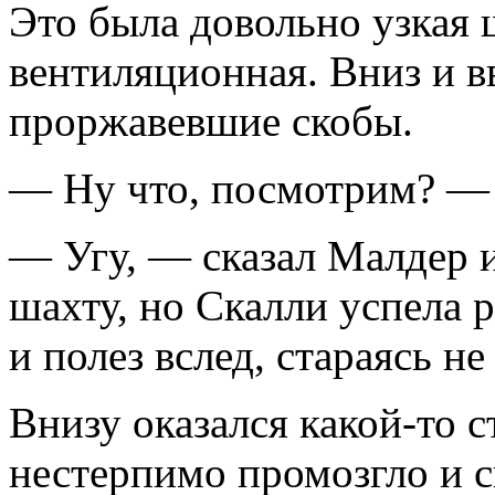
Это была довольно узкая
вентиляционная. Вниз и в
проржавевшие скобы.
— Ну что, посмотрим? — 
— Угу, — сказал Малдер и
шахту, но Скалли успела 
и полез вслед, стараясь не
Внизу оказался какой-то 
нестерпимо промозгло и с