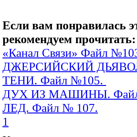
Если вам понравилась э
рекомендуем прочитать:
«Канал Связи» Файл №10
ДЖЕРСИЙСКИЙ ДЬЯВОЛ.
ТЕНИ. Файл №105.
ДУХ ИЗ МАШИНЫ. Файл
ЛЕД. Файл № 107.
1