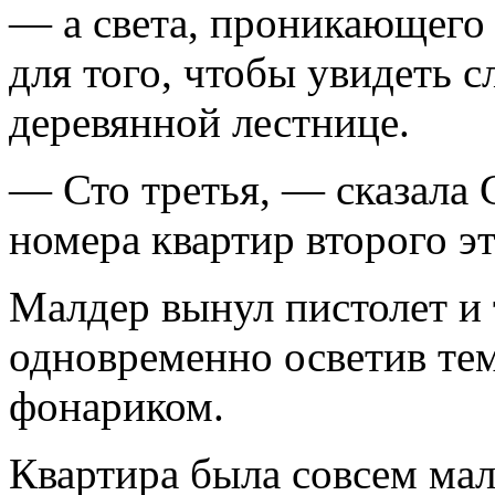
— а света, проникающего 
для того, чтобы увидеть 
деревянной лестнице.
— Сто третья, — сказала 
номера квартир второго э
Малдер вынул пистолет и 
одновременно осветив т
фонариком.
Квартира была совсем мал