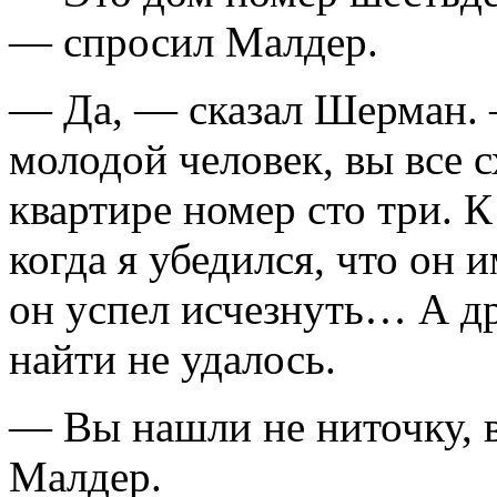
— спросил Малдер.
— Да, — сказал Шерман. 
молодой человек, вы все с
квартире номер сто три. 
когда я убедился, что он 
он успел исчезнуть… А др
найти не удалось.
— Вы нашли не ниточку, 
Малдер.