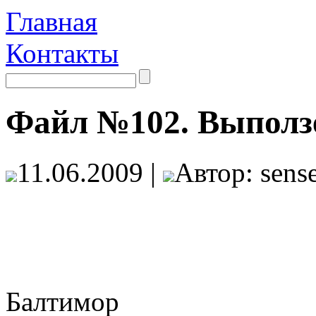
Главная
Контакты
Файл №102. Выполз
11.06.2009 |
Автор: sense
Балтимор