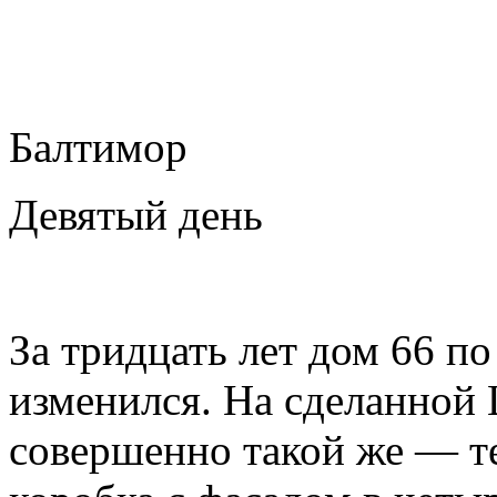
Балтимор
Девятый день
За тридцать лет дом 66 п
изменился. На сделанной
совершенно такой же — т