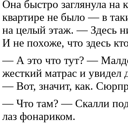
Она быстро заглянула на 
квартире не было — в так
на целый этаж. — Здесь н
И не похоже, что здесь к
— А это что тут? — Малде
жесткий матрас и увидел 
— Вот, значит, как. Сюр
— Что там? — Скалли под
лаз фонариком.