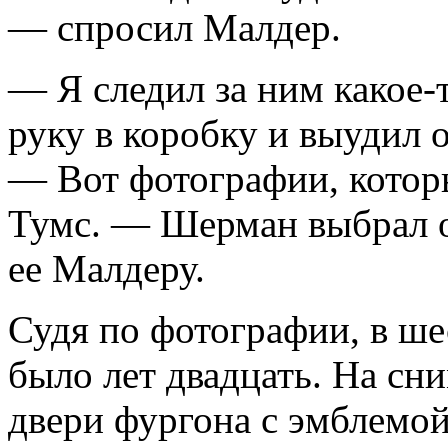
— спросил Малдер.
— Я следил за ним какое-
руку в коробку и выудил 
— Вот фотографии, которы
Тумс. — Шерман выбрал 
ее Малдеру.
Судя по фотографии, в ше
было лет двадцать. На сни
двери фургона с эмблемо