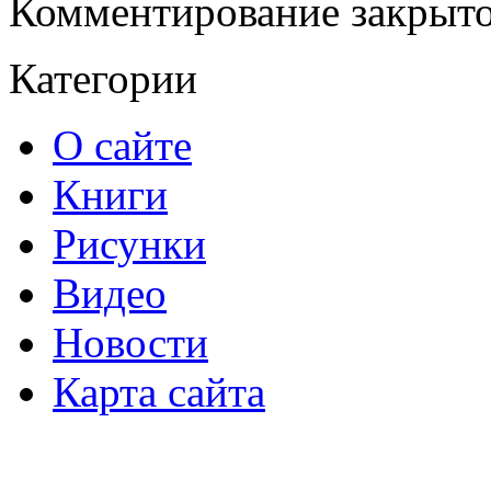
Комментирование закрыто
Категории
О сайте
Книги
Рисунки
Видео
Новости
Карта сайта